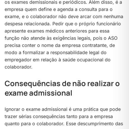
os exames demissionais e periódicos. Além disso, é a
empresa quem define e agenda a consulta para o
exame, e o colaborador não deve arcar com nenhuma
despesa relacionada. Pedir que o próprio funcionário
apresente exames médicos anteriores para essa
função não atende às exigências legais, pois o ASO
precisa conter o nome da empresa contratante, de
modo a formalizar a responsabilidade legal do
empregador em relação à saúde ocupacional do
colaborador.
Consequências de não realizar o
exame admissional
Ignorar o exame admissional é uma prática que pode
trazer sérias consequências tanto para a empresa
quanto para o colaborador. Esse descumprimento das