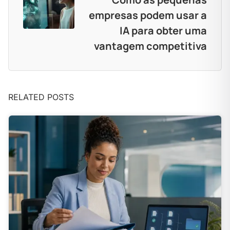
empresas podem usar a
IA para obter uma
vantagem competitiva
RELATED POSTS