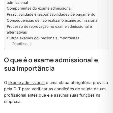
admissional
Componentes do exame admissional
Prazo, validade e responsabilidades de pagamento
Consequências de não realizar o exame admissional
Processo de reprovação no exame admissional e
alternativas
Outros exames ocupacionais importantes
Relacionado
O que é o exame admissional e
sua importância
O
exame admissional
é uma etapa obrigatória prevista
pela CLT para verificar as condições de saúde de um
profissional antes que ele assuma suas funções na
empresa.