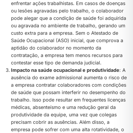
enfrentar ações trabalhistas. Em casos de doenças
ou lesões agravadas pelo trabalho, o colaborador
pode alegar que a condição de saúde foi adquirida
ou agravada no ambiente de trabalho, gerando um
custo extra para a empresa. Sem o Atestado de
Saúde Ocupacional (ASO) inicial, que comprova a
aptidão do colaborador no momento da
contratação, a empresa tem menos recursos para
contestar esse tipo de demanda judicial.
Impacto na saúde ocupacional e produtividade
: A
ausência do exame admissional aumenta o risco de
a empresa contratar colaboradores com condições
de saúde que possam interferir no desempenho do
trabalho. Isso pode resultar em frequentes licenças
médicas, absenteísmo e uma redução geral da
produtividade da equipe, uma vez que colegas
precisam cobrir as ausências. Além disso, a
empresa pode sofrer com uma alta rotatividade, o