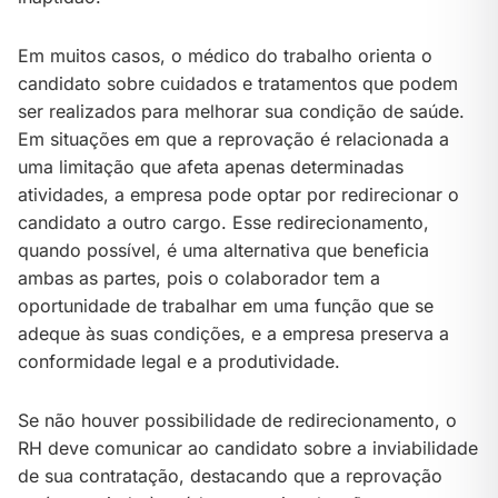
Em muitos casos, o médico do trabalho orienta o
candidato sobre cuidados e tratamentos que podem
ser realizados para melhorar sua condição de saúde.
Em situações em que a reprovação é relacionada a
uma limitação que afeta apenas determinadas
atividades, a empresa pode optar por redirecionar o
candidato a outro cargo. Esse redirecionamento,
quando possível, é uma alternativa que beneficia
ambas as partes, pois o colaborador tem a
oportunidade de trabalhar em uma função que se
adeque às suas condições, e a empresa preserva a
conformidade legal e a produtividade.
Se não houver possibilidade de redirecionamento, o
RH deve comunicar ao candidato sobre a inviabilidade
de sua contratação, destacando que a reprovação