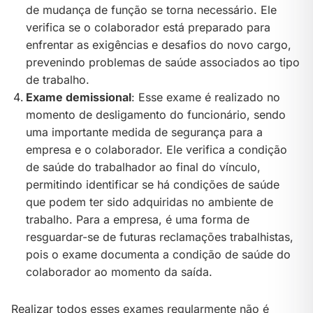
de mudança de função se torna necessário. Ele
verifica se o colaborador está preparado para
enfrentar as exigências e desafios do novo cargo,
prevenindo problemas de saúde associados ao tipo
de trabalho.
Exame demissional
: Esse exame é realizado no
momento de desligamento do funcionário, sendo
uma importante medida de segurança para a
empresa e o colaborador. Ele verifica a condição
de saúde do trabalhador ao final do vínculo,
permitindo identificar se há condições de saúde
que podem ter sido adquiridas no ambiente de
trabalho. Para a empresa, é uma forma de
resguardar-se de futuras reclamações trabalhistas,
pois o exame documenta a condição de saúde do
colaborador ao momento da saída.
Realizar todos esses exames regularmente não é