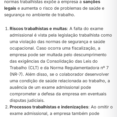
normas trabalhistas expõe a empresa a
sanções
legais
e aumenta o risco de problemas de saúde e
segurança no ambiente de trabalho.
Riscos trabalhistas e multas
: A falta do exame
admissional é vista pela legislação trabalhista como
uma violação das normas de segurança e saúde
ocupacional. Caso ocorra uma fiscalização, a
empresa pode ser multada pelo descumprimento
das exigências da Consolidação das Leis do
Trabalho (CLT) e da Norma Regulamentadora nº 7
(NR-7). Além disso, se o colaborador desenvolver
uma condição de saúde relacionada ao trabalho, a
ausência de um exame admissional pode
comprometer a defesa da empresa em eventuais
disputas judiciais.
Processos trabalhistas e indenizações
: Ao omitir o
exame admissional, a empresa também pode