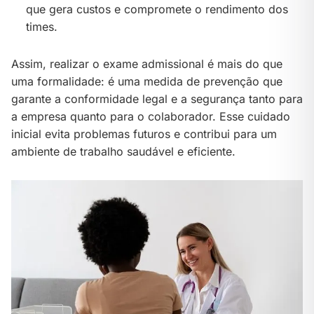
que gera custos e compromete o rendimento dos
times.
Assim, realizar o exame admissional é mais do que
uma formalidade: é uma medida de prevenção que
garante a conformidade legal e a segurança tanto para
a empresa quanto para o colaborador. Esse cuidado
inicial evita problemas futuros e contribui para um
ambiente de trabalho saudável e eficiente.