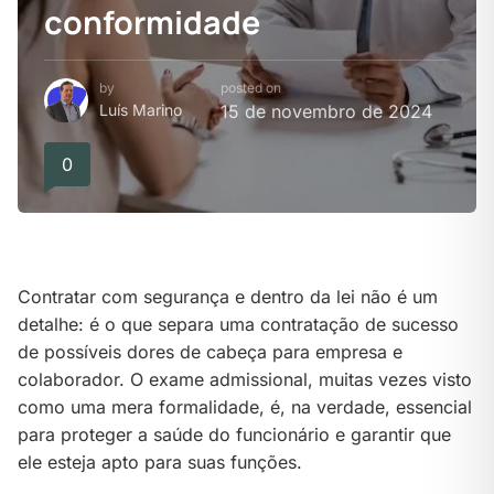
conformidade
by
posted on
Luís Marino
15 de novembro de 2024
0
Contratar com segurança e dentro da lei não é um
detalhe: é o que separa uma contratação de sucesso
de possíveis dores de cabeça para empresa e
colaborador. O exame admissional, muitas vezes visto
como uma mera formalidade, é, na verdade, essencial
para proteger a saúde do funcionário e garantir que
ele esteja apto para suas funções.