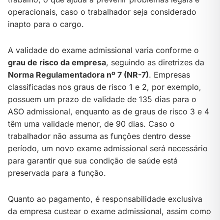
operacionais, caso o trabalhador seja considerado
inapto para o cargo.
A validade do exame admissional varia conforme o
grau de risco da empresa
, seguindo as diretrizes da
Norma Regulamentadora nº 7 (NR-7)
. Empresas
classificadas nos graus de risco 1 e 2, por exemplo,
possuem um prazo de validade de 135 dias para o
ASO admissional, enquanto as de graus de risco 3 e 4
têm uma validade menor, de 90 dias. Caso o
trabalhador não assuma as funções dentro desse
período, um novo exame admissional será necessário
para garantir que sua condição de saúde está
preservada para a função.
Quanto ao pagamento, é responsabilidade exclusiva
da empresa custear o exame admissional, assim como