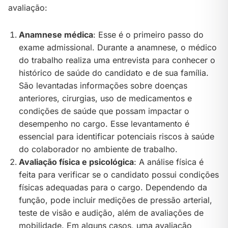
avaliação:
Anamnese médica
: Esse é o primeiro passo do
exame admissional. Durante a anamnese, o médico
do trabalho realiza uma entrevista para conhecer o
histórico de saúde do candidato e de sua família.
São levantadas informações sobre doenças
anteriores, cirurgias, uso de medicamentos e
condições de saúde que possam impactar o
desempenho no cargo. Esse levantamento é
essencial para identificar potenciais riscos à saúde
do colaborador no ambiente de trabalho.
Avaliação física e psicológica
: A análise física é
feita para verificar se o candidato possui condições
físicas adequadas para o cargo. Dependendo da
função, pode incluir medições de pressão arterial,
teste de visão e audição, além de avaliações de
mobilidade. Em alguns casos, uma avaliação