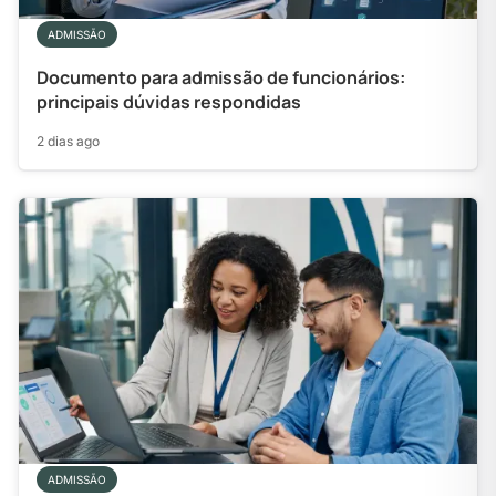
ADMISSÃO
Documento para admissão de funcionários:
principais dúvidas respondidas
2 dias ago
ADMISSÃO