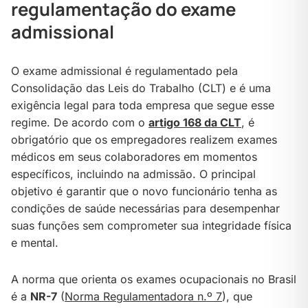
regulamentação do exame
admissional
O exame admissional é regulamentado pela
Consolidação das Leis do Trabalho (CLT) e é uma
exigência legal para toda empresa que segue esse
regime. De acordo com o
artigo 168 da CLT
, é
obrigatório que os empregadores realizem exames
médicos em seus colaboradores em momentos
específicos, incluindo na admissão. O principal
objetivo é garantir que o novo funcionário tenha as
condições de saúde necessárias para desempenhar
suas funções sem comprometer sua integridade física
e mental.
A norma que orienta os exames ocupacionais no Brasil
é a
NR-7
(
Norma Regulamentadora n.º 7
), que