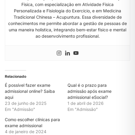
Física, com especialização em Atividade Física
Personalizada e Fisiologia do Exercício, e em Medicina
Tradicional Chinesa – Acupuntura. Essa diversidade de
conhecimentos me permite abordar a gestão de pessoas de
uma maneira holística, integrando bem-estar físico e mental
ao desenvolvimento profissional.
Relacionado
É possível fazer exame
Qual é o prazo para
admissional online? Saiba
admissão após exame
aqui
admissional eSocial?
23 de junho de 2025
1 de abril de 2026
Em "Admissão"
Em "Admissão"
Como escolher clínicas para
exame admissional
4 de janeiro de 2024