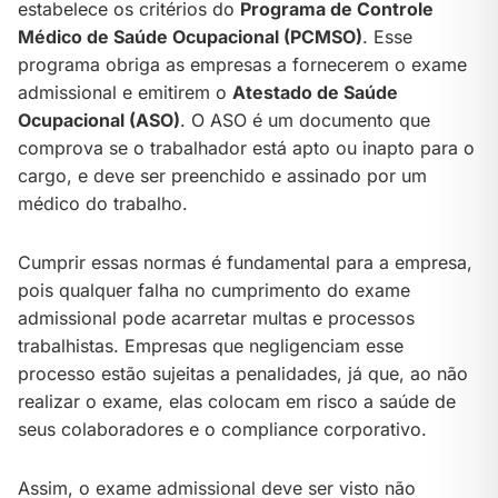
estabelece os critérios do
Programa de Controle
Médico de Saúde Ocupacional (PCMSO)
. Esse
programa obriga as empresas a fornecerem o exame
admissional e emitirem o
Atestado de Saúde
Ocupacional (ASO)
. O ASO é um documento que
comprova se o trabalhador está apto ou inapto para o
cargo, e deve ser preenchido e assinado por um
médico do trabalho.
Cumprir essas normas é fundamental para a empresa,
pois qualquer falha no cumprimento do exame
admissional pode acarretar multas e processos
trabalhistas. Empresas que negligenciam esse
processo estão sujeitas a penalidades, já que, ao não
realizar o exame, elas colocam em risco a saúde de
seus colaboradores e o compliance corporativo.
Assim, o exame admissional deve ser visto não