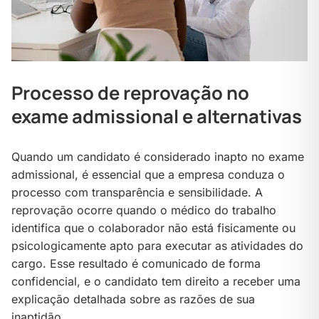
Processo de reprovação no
exame admissional e alternativas
Quando um candidato é considerado inapto no exame
admissional, é essencial que a empresa conduza o
processo com transparência e sensibilidade. A
reprovação ocorre quando o médico do trabalho
identifica que o colaborador não está fisicamente ou
psicologicamente apto para executar as atividades do
cargo. Esse resultado é comunicado de forma
confidencial, e o candidato tem direito a receber uma
explicação detalhada sobre as razões de sua
inaptidão.