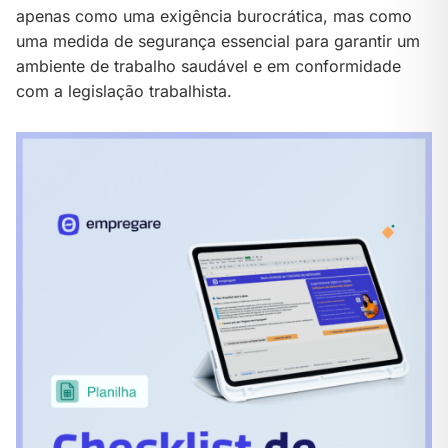
apenas como uma exigência burocrática, mas como
uma medida de segurança essencial para garantir um
ambiente de trabalho saudável e em conformidade
com a legislação trabalhista.