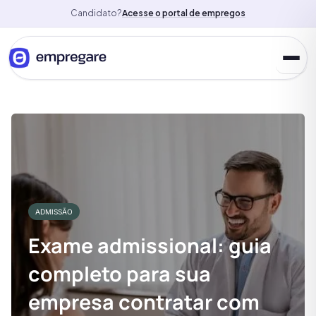
Candidato?
Acesse o portal de empregos
ADMISSÃO
Exame admissional: guia
completo para sua
empresa contratar com