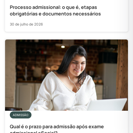
Processo admissional: o que é, etapas
obrigatórias e documentos necessários
30 de julho de 2026
ADMISSÃO
Qual é o prazo para admissão após exame
admissional eSocial?