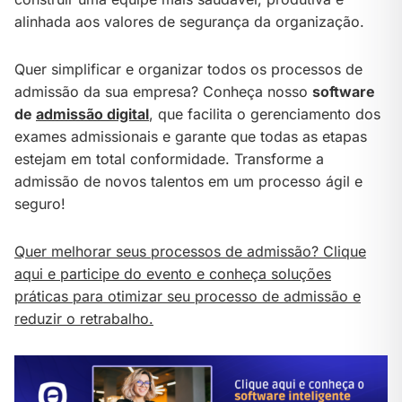
alinhada aos valores de segurança da organização.
Quer simplificar e organizar todos os processos de
admissão da sua empresa? Conheça nosso
software
de
admissão digital
, que facilita o gerenciamento dos
exames admissionais e garante que todas as etapas
estejam em total conformidade. Transforme a
admissão de novos talentos em um processo ágil e
seguro!
Quer melhorar seus processos de admissão? Clique
aqui e participe do evento e conheça soluções
práticas para otimizar seu processo de admissão e
reduzir o retrabalho.