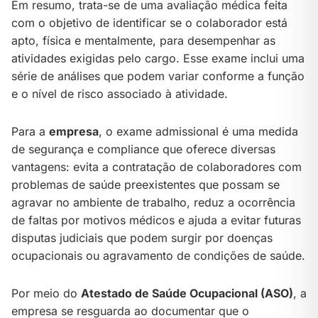
Em resumo, trata-se de uma avaliação médica feita
com o objetivo de identificar se o colaborador está
apto, física e mentalmente, para desempenhar as
atividades exigidas pelo cargo. Esse exame inclui uma
série de análises que podem variar conforme a função
e o nível de risco associado à atividade.
Para a
empresa
, o exame admissional é uma medida
de segurança e compliance que oferece diversas
vantagens: evita a contratação de colaboradores com
problemas de saúde preexistentes que possam se
agravar no ambiente de trabalho, reduz a ocorrência
de faltas por motivos médicos e ajuda a evitar futuras
disputas judiciais que podem surgir por doenças
ocupacionais ou agravamento de condições de saúde.
Por meio do
Atestado de Saúde Ocupacional (ASO)
, a
empresa se resguarda ao documentar que o