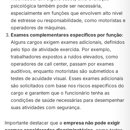
psicológica também pode ser necessária,
especialmente em funções que envolvem alto nível
de estresse ou responsabilidade, como motoristas e
operadores de máquinas.
Exames complementares específicos por função
:
Alguns cargos exigem exames adicionais, definidos
pelo tipo de atividade exercida. Por exemplo,
trabalhadores expostos a ruídos elevados, como
operadores de call center, passam por exames
auditivos, enquanto motoristas são submetidos a
testes de acuidade visual. Esses exames adicionais
são solicitados com base nos riscos específicos do
cargo e garantem que o funcionário tenha as
condições de saúde necessárias para desempenhar
suas atividades com segurança.
Importante destacar que a
empresa não pode exigir