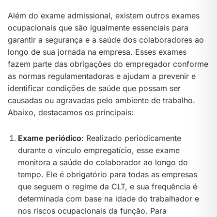
Além do exame admissional, existem outros exames
ocupacionais que são igualmente essenciais para
garantir a segurança e a saúde dos colaboradores ao
longo de sua jornada na empresa. Esses exames
fazem parte das obrigações do empregador conforme
as normas regulamentadoras e ajudam a prevenir e
identificar condições de saúde que possam ser
causadas ou agravadas pelo ambiente de trabalho.
Abaixo, destacamos os principais:
Exame periódico
: Realizado periodicamente
durante o vínculo empregatício, esse exame
monitora a saúde do colaborador ao longo do
tempo. Ele é obrigatório para todas as empresas
que seguem o regime da CLT, e sua frequência é
determinada com base na idade do trabalhador e
nos riscos ocupacionais da função. Para