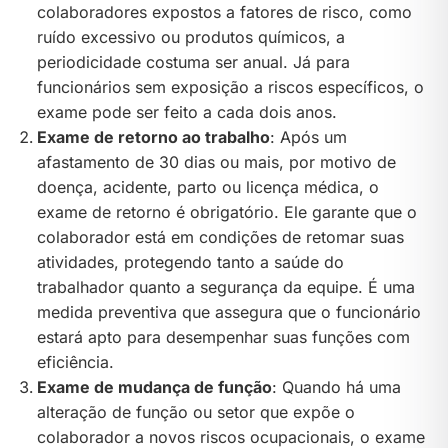
colaboradores expostos a fatores de risco, como
ruído excessivo ou produtos químicos, a
periodicidade costuma ser anual. Já para
funcionários sem exposição a riscos específicos, o
exame pode ser feito a cada dois anos.
Exame de retorno ao trabalho
: Após um
afastamento de 30 dias ou mais, por motivo de
doença, acidente, parto ou licença médica, o
exame de retorno é obrigatório. Ele garante que o
colaborador está em condições de retomar suas
atividades, protegendo tanto a saúde do
trabalhador quanto a segurança da equipe. É uma
medida preventiva que assegura que o funcionário
estará apto para desempenhar suas funções com
eficiência.
Exame de mudança de função
: Quando há uma
alteração de função ou setor que expõe o
colaborador a novos riscos ocupacionais, o exame