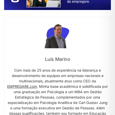
Luís Marino
Com mais de 25 anos de experiência na liderança e
desenvolvimento de equipes em empresas nacionais e
multinacionais, atualmente atuo como CEO da
EMPREGARE.com
. Minha base acadêmica é solidificada por
uma graduação em Psicologia e um MBA em Gestão
Estratégica de Pessoas, complementados por uma
especialização em Psicologia Analítica de Carl Gustav Jung
e uma formação executiva em Gestão de Pessoas. Além
dessas qualificações, também sou formado em Educação