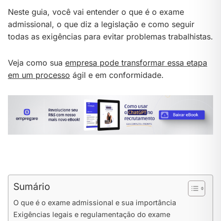
Neste guia, você vai entender o que é o exame
admissional, o que diz a legislação e como seguir
todas as exigências para evitar problemas trabalhistas.
Veja como sua
empresa pode transformar essa etapa
em um processo
ágil e em conformidade.
Sumário
O que é o exame admissional e sua importância
Exigências legais e regulamentação do exame