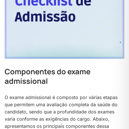
Componentes do exame
admissional
O exame admissional é composto por várias etapas
que permitem uma avaliação completa da saúde do
candidato, sendo que a profundidade dos exames
varia conforme as exigências do cargo. Abaixo,
apresentamos os principais componentes dessa