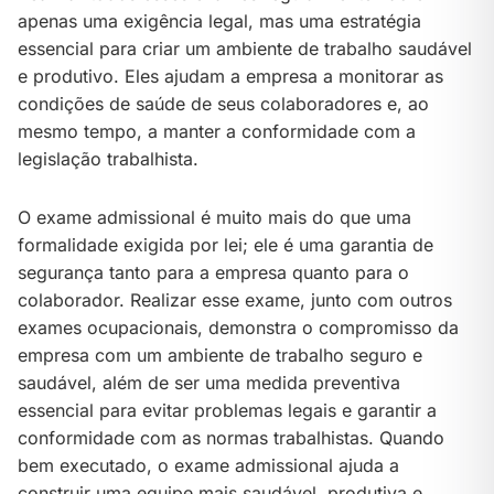
apenas uma exigência legal, mas uma estratégia
essencial para criar um ambiente de trabalho saudável
e produtivo. Eles ajudam a empresa a monitorar as
condições de saúde de seus colaboradores e, ao
mesmo tempo, a manter a conformidade com a
legislação trabalhista.
O exame admissional é muito mais do que uma
formalidade exigida por lei; ele é uma garantia de
segurança tanto para a empresa quanto para o
colaborador. Realizar esse exame, junto com outros
exames ocupacionais, demonstra o compromisso da
empresa com um ambiente de trabalho seguro e
saudável, além de ser uma medida preventiva
essencial para evitar problemas legais e garantir a
conformidade com as normas trabalhistas. Quando
bem executado, o exame admissional ajuda a
construir uma equipe mais saudável, produtiva e