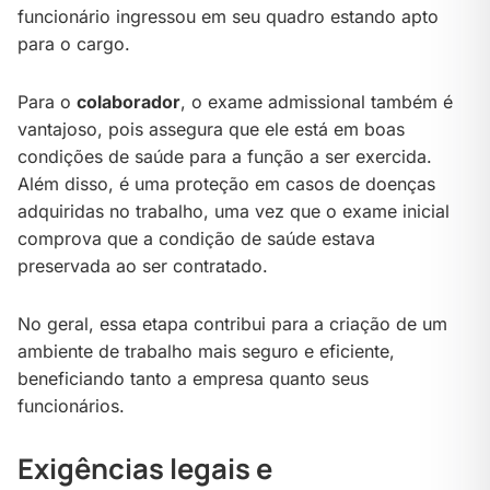
funcionário ingressou em seu quadro estando apto
para o cargo.
Para o
colaborador
, o exame admissional também é
vantajoso, pois assegura que ele está em boas
condições de saúde para a função a ser exercida.
Além disso, é uma proteção em casos de doenças
adquiridas no trabalho, uma vez que o exame inicial
comprova que a condição de saúde estava
preservada ao ser contratado.
No geral, essa etapa contribui para a criação de um
ambiente de trabalho mais seguro e eficiente,
beneficiando tanto a empresa quanto seus
funcionários.
Exigências legais e