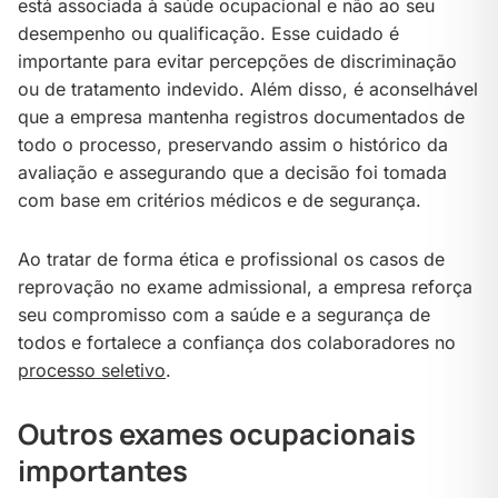
está associada à saúde ocupacional e não ao seu
desempenho ou qualificação. Esse cuidado é
importante para evitar percepções de discriminação
ou de tratamento indevido. Além disso, é aconselhável
que a empresa mantenha registros documentados de
todo o processo, preservando assim o histórico da
avaliação e assegurando que a decisão foi tomada
com base em critérios médicos e de segurança.
Ao tratar de forma ética e profissional os casos de
reprovação no exame admissional, a empresa reforça
seu compromisso com a saúde e a segurança de
todos e fortalece a confiança dos colaboradores no
processo seletivo
.
Outros exames ocupacionais
importantes