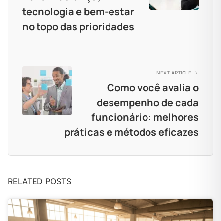
tecnologia e bem-estar
no topo das prioridades
NEXT ARTICLE
Como você avalia o
desempenho de cada
funcionário: melhores
práticas e métodos eficazes
RELATED POSTS