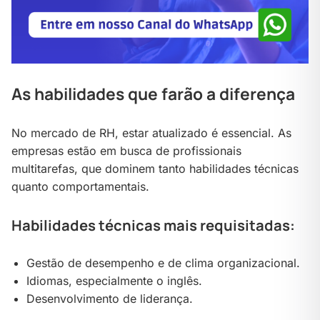
As habilidades que farão a diferença
No mercado de RH, estar atualizado é essencial. As
empresas estão em busca de profissionais
multitarefas, que dominem tanto habilidades técnicas
quanto comportamentais.
Habilidades técnicas mais requisitadas:
Gestão de desempenho e de clima organizacional.
Idiomas, especialmente o inglês.
Desenvolvimento de liderança.