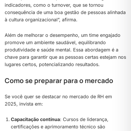
indicadores, como o turnover, que se tornou
consequência de uma boa gestão de pessoas alinhada
à cultura organizacional”, afirma.
Além de melhorar o desempenho, um time engajado
promove um ambiente saudável, equilibrando
produtividade e saúde mental. Essa abordagem é a
chave para garantir que as pessoas certas estejam nos
lugares certos, potencializando resultados.
Como se preparar para o mercado
Se você quer se destacar no mercado de RH em
2025, invista em:
Capacitação contínua
: Cursos de liderança,
certificações e aprimoramento técnico são