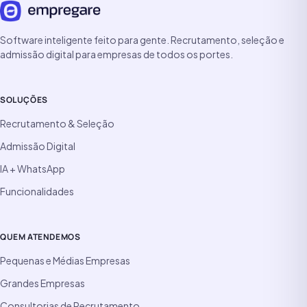
Software inteligente feito para gente. Recrutamento, seleção e
admissão digital para empresas de todos os portes.
SOLUÇÕES
Recrutamento & Seleção
Admissão Digital
IA + WhatsApp
Funcionalidades
QUEM ATENDEMOS
Pequenas e Médias Empresas
Grandes Empresas
Consultorias de Recrutamento