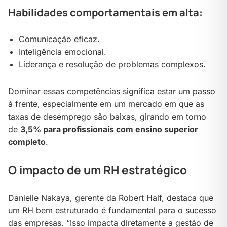
Habilidades comportamentais em alta:
Comunicação eficaz.
Inteligência emocional.
Liderança e resolução de problemas complexos.
Dominar essas competências significa estar um passo
à frente, especialmente em um mercado em que as
taxas de desemprego são baixas, girando em torno
de
3,5% para profissionais com ensino superior
completo
.
O impacto de um RH estratégico
Danielle Nakaya, gerente da Robert Half, destaca que
um RH bem estruturado é fundamental para o sucesso
das empresas. “Isso impacta diretamente a gestão de