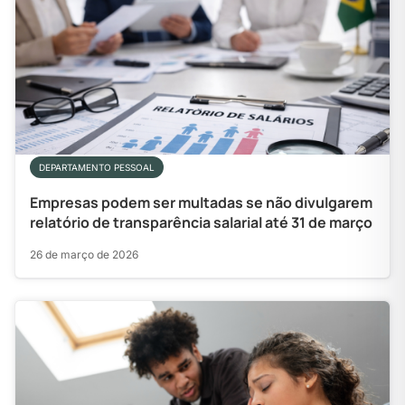
DEPARTAMENTO PESSOAL
Empresas podem ser multadas se não divulgarem
relatório de transparência salarial até 31 de março
26 de março de 2026