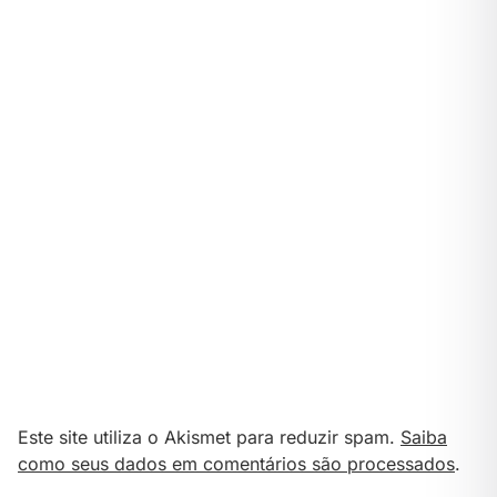
Este site utiliza o Akismet para reduzir spam.
Saiba
como seus dados em comentários são processados
.