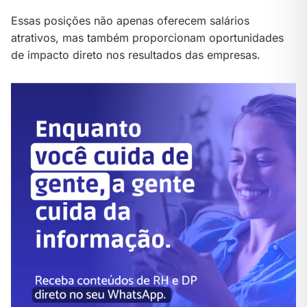
Essas posições não apenas oferecem salários
atrativos, mas também proporcionam oportunidades
de impacto direto nos resultados das empresas.