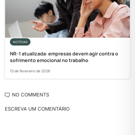
NOTÍCIAS
NR-1 atualizada: empresas devem agir contra o
sofrimento emocional no trabalho
13 de fevereiro de 2026
NO COMMENTS
ESCREVA UM COMENTÁRIO