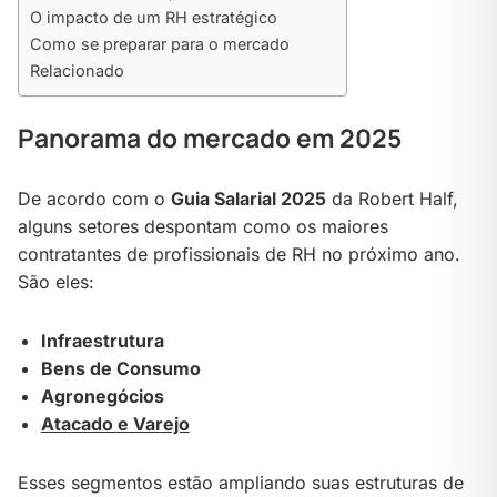
O impacto de um RH estratégico
Como se preparar para o mercado
Relacionado
Panorama do mercado em 2025
De acordo com o
Guia Salarial 2025
da Robert Half,
alguns setores despontam como os maiores
contratantes de profissionais de RH no próximo ano.
São eles:
Infraestrutura
Bens de Consumo
Agronegócios
Atacado e Varejo
Esses segmentos estão ampliando suas estruturas de