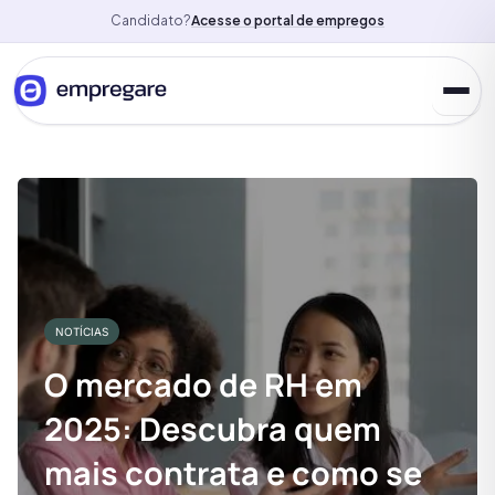
Candidato?
Acesse o portal de empregos
NOTÍCIAS
O mercado de RH em
2025: Descubra quem
mais contrata e como se