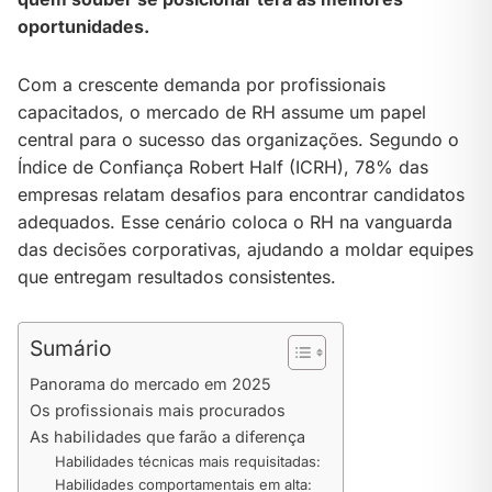
oportunidades.
Com a crescente demanda por profissionais
capacitados, o mercado de RH assume um papel
central para o sucesso das organizações. Segundo o
Índice de Confiança Robert Half (ICRH), 78% das
empresas relatam desafios para encontrar candidatos
adequados. Esse cenário coloca o RH na vanguarda
das decisões corporativas, ajudando a moldar equipes
que entregam resultados consistentes.
Sumário
Panorama do mercado em 2025
Os profissionais mais procurados
As habilidades que farão a diferença
Habilidades técnicas mais requisitadas:
Habilidades comportamentais em alta: