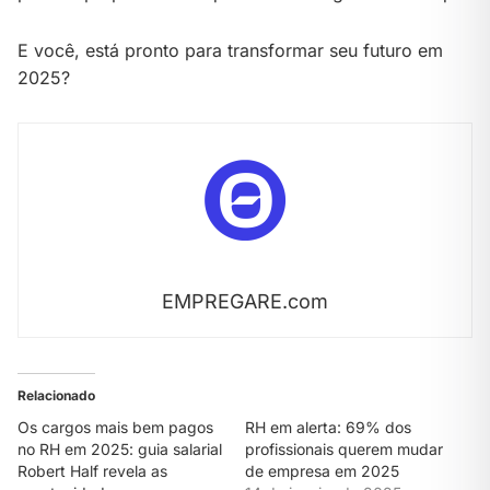
E você, está pronto para transformar seu futuro em
2025?
EMPREGARE.com
Relacionado
Os cargos mais bem pagos
RH em alerta: 69% dos
no RH em 2025: guia salarial
profissionais querem mudar
Robert Half revela as
de empresa em 2025