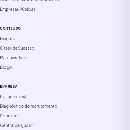
Empresas Públicas
CONTEÚDO
Insights
Cases de Sucesso
Materiais Ricos
Blog
EMPRESA
Por que investir
Diagnóstico do recrutamento
Sobre nós
Central de ajuda