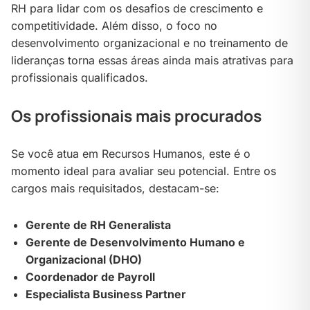
RH para lidar com os desafios de crescimento e
competitividade. Além disso, o foco no
desenvolvimento organizacional e no treinamento de
lideranças torna essas áreas ainda mais atrativas para
profissionais qualificados.
Os profissionais mais procurados
Se você atua em Recursos Humanos, este é o
momento ideal para avaliar seu potencial. Entre os
cargos mais requisitados, destacam-se:
Gerente de RH Generalista
Gerente de Desenvolvimento Humano e
Organizacional (DHO)
Coordenador de Payroll
Especialista Business Partner