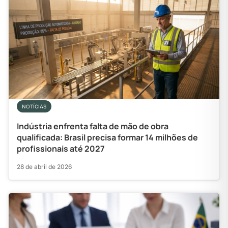
NOTÍCIAS
Indústria enfrenta falta de mão de obra
qualificada: Brasil precisa formar 14 milhões de
profissionais até 2027
28 de abril de 2026