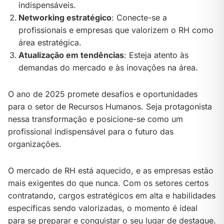
indispensáveis.
Networking estratégico
: Conecte-se a
profissionais e empresas que valorizem o RH como
área estratégica.
Atualização em tendências
: Esteja atento às
demandas do mercado e às inovações na área.
O ano de 2025 promete desafios e oportunidades
para o setor de Recursos Humanos. Seja protagonista
nessa transformação e posicione-se como um
profissional indispensável para o futuro das
organizações.
O mercado de RH está aquecido, e as empresas estão
mais exigentes do que nunca. Com os setores certos
contratando, cargos estratégicos em alta e habilidades
específicas sendo valorizadas, o momento é ideal
para se preparar e conquistar o seu lugar de destaque.