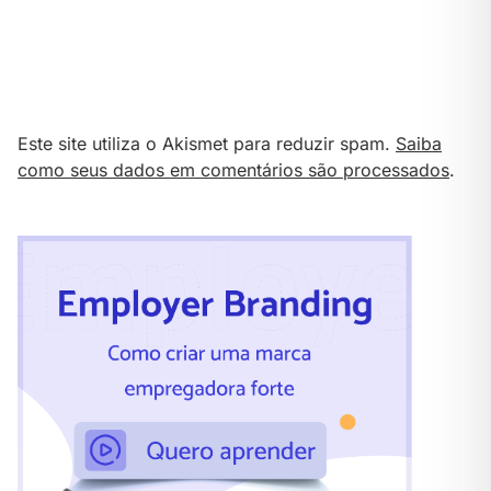
Este site utiliza o Akismet para reduzir spam.
Saiba
como seus dados em comentários são processados
.