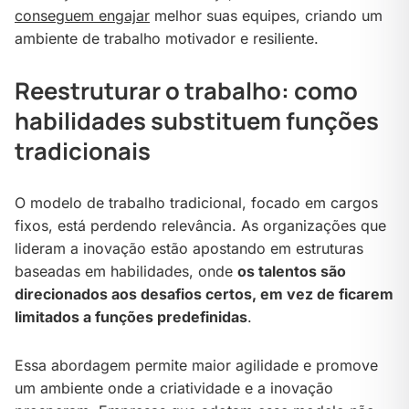
conseguem engajar
melhor suas equipes, criando um
ambiente de trabalho motivador e resiliente.
Reestruturar o trabalho: como
habilidades substituem funções
tradicionais
O modelo de trabalho tradicional, focado em cargos
fixos, está perdendo relevância. As organizações que
lideram a inovação estão apostando em estruturas
baseadas em habilidades, onde
os talentos são
direcionados aos desafios certos, em vez de ficarem
limitados a funções predefinidas
.
Essa abordagem permite maior agilidade e promove
um ambiente onde a criatividade e a inovação