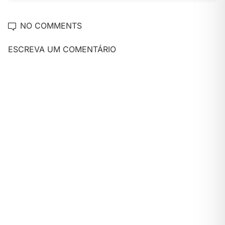
NO COMMENTS
ESCREVA UM COMENTÁRIO