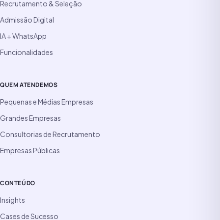
Recrutamento & Seleção
Admissão Digital
IA + WhatsApp
Funcionalidades
QUEM ATENDEMOS
Pequenas e Médias Empresas
Grandes Empresas
Consultorias de Recrutamento
Empresas Públicas
CONTEÚDO
Insights
Cases de Sucesso