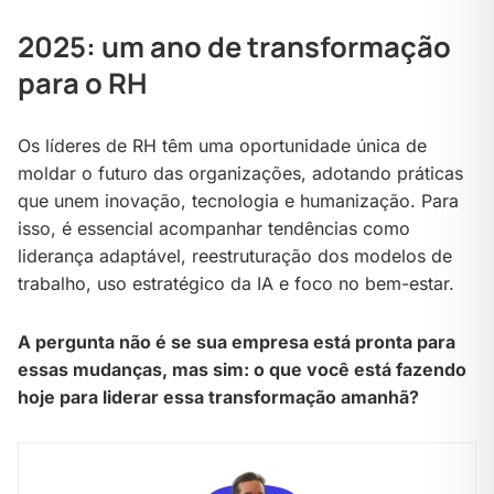
2025: um ano de transformação
para o RH
Os líderes de RH têm uma oportunidade única de
moldar o futuro das organizações, adotando práticas
que unem inovação, tecnologia e humanização. Para
isso, é essencial acompanhar tendências como
liderança adaptável, reestruturação dos modelos de
trabalho, uso estratégico da IA e foco no bem-estar.
A pergunta não é se sua empresa está pronta para
essas mudanças, mas sim: o que você está fazendo
hoje para liderar essa transformação amanhã?