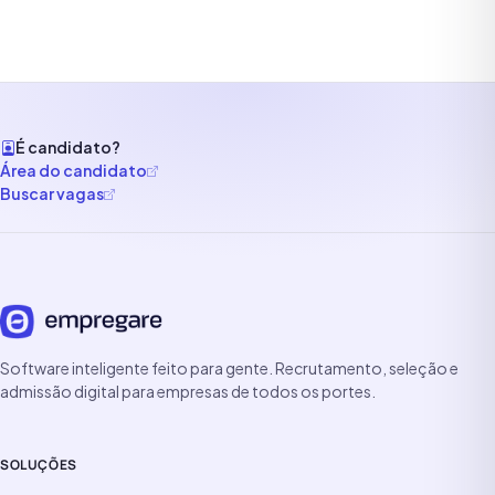
É candidato?
Área do candidato
Buscar vagas
Software inteligente feito para gente. Recrutamento, seleção e
admissão digital para empresas de todos os portes.
SOLUÇÕES