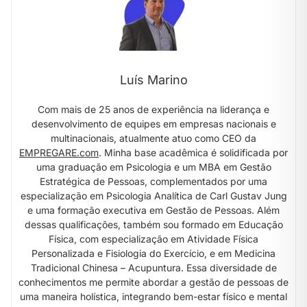
Luís Marino
Com mais de 25 anos de experiência na liderança e
desenvolvimento de equipes em empresas nacionais e
multinacionais, atualmente atuo como CEO da
EMPREGARE.com
. Minha base acadêmica é solidificada por
uma graduação em Psicologia e um MBA em Gestão
Estratégica de Pessoas, complementados por uma
especialização em Psicologia Analítica de Carl Gustav Jung
e uma formação executiva em Gestão de Pessoas. Além
dessas qualificações, também sou formado em Educação
Física, com especialização em Atividade Física
Personalizada e Fisiologia do Exercício, e em Medicina
Tradicional Chinesa – Acupuntura. Essa diversidade de
conhecimentos me permite abordar a gestão de pessoas de
uma maneira holística, integrando bem-estar físico e mental