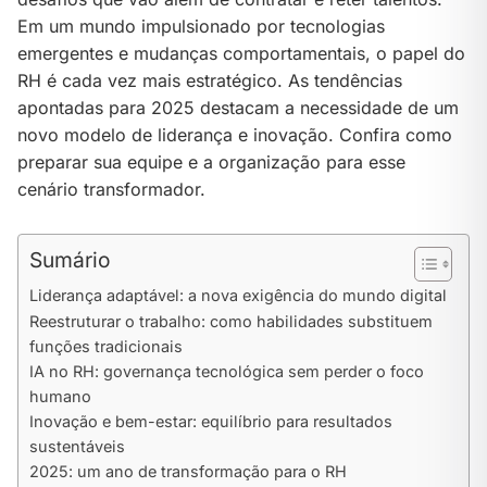
Em um mundo impulsionado por tecnologias
emergentes e mudanças comportamentais, o papel do
RH é cada vez mais estratégico. As tendências
apontadas para 2025 destacam a necessidade de um
novo modelo de liderança e inovação. Confira como
preparar sua equipe e a organização para esse
cenário transformador.
Sumário
Liderança adaptável: a nova exigência do mundo digital
Reestruturar o trabalho: como habilidades substituem
funções tradicionais
IA no RH: governança tecnológica sem perder o foco
humano
Inovação e bem-estar: equilíbrio para resultados
sustentáveis
2025: um ano de transformação para o RH