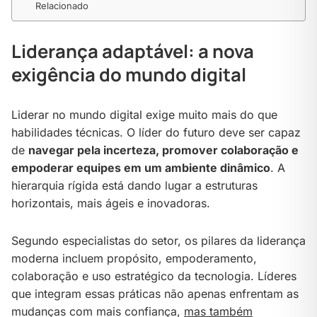
Relacionado
Liderança adaptável: a nova
exigência do mundo digital
Liderar no mundo digital exige muito mais do que
habilidades técnicas. O líder do futuro deve ser capaz
de
navegar pela incerteza, promover colaboração e
empoderar equipes em um ambiente dinâmico
. A
hierarquia rígida está dando lugar a estruturas
horizontais, mais ágeis e inovadoras.
Segundo especialistas do setor, os pilares da liderança
moderna incluem propósito, empoderamento,
colaboração e uso estratégico da tecnologia. Líderes
que integram essas práticas não apenas enfrentam as
mudanças com mais confiança,
mas também