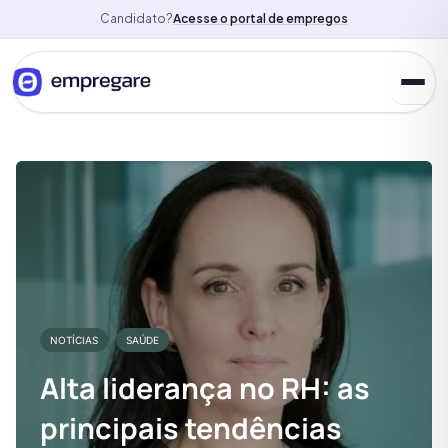
Candidato?
Acesse o portal de empregos
NOTÍCIAS
SAÚDE
Alta liderança no RH: as
principais tendências