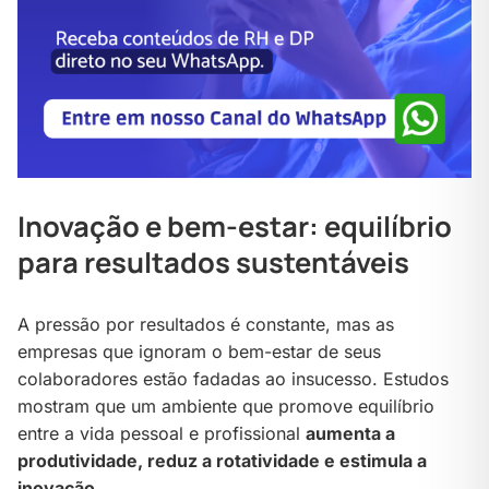
Inovação e bem-estar: equilíbrio
para resultados sustentáveis
A pressão por resultados é constante, mas as
empresas que ignoram o bem-estar de seus
colaboradores estão fadadas ao insucesso. Estudos
mostram que um ambiente que promove equilíbrio
entre a vida pessoal e profissional
aumenta a
produtividade, reduz a rotatividade e estimula a
inovação
.