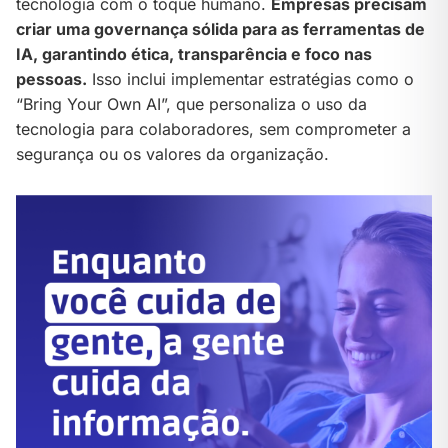
tecnologia com o toque humano.
Empresas precisam
criar uma governança sólida para as ferramentas de
IA, garantindo ética, transparência e foco nas
pessoas.
Isso inclui implementar estratégias como o
“Bring Your Own AI”, que personaliza o uso da
tecnologia para colaboradores, sem comprometer a
segurança ou os valores da organização.