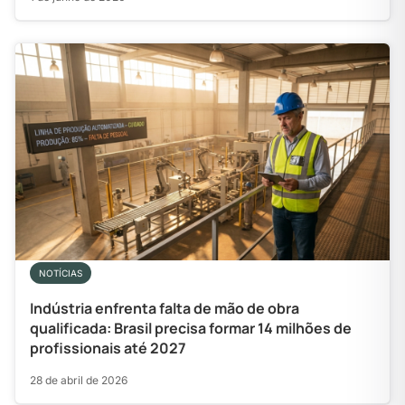
NOTÍCIAS
Indústria enfrenta falta de mão de obra
qualificada: Brasil precisa formar 14 milhões de
profissionais até 2027
28 de abril de 2026