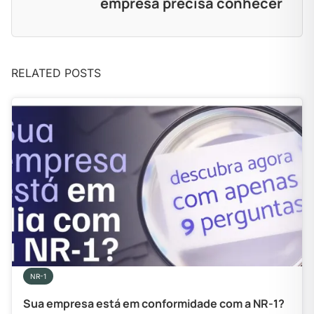
empresa precisa conhecer
RELATED POSTS
NR-1
Sua empresa está em conformidade com a NR-1?