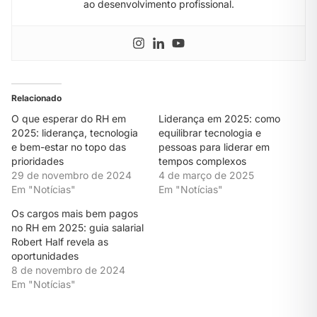
ao desenvolvimento profissional.
Relacionado
O que esperar do RH em
Liderança em 2025: como
2025: liderança, tecnologia
equilibrar tecnologia e
e bem-estar no topo das
pessoas para liderar em
prioridades
tempos complexos
29 de novembro de 2024
4 de março de 2025
Em "Notícias"
Em "Notícias"
Os cargos mais bem pagos
no RH em 2025: guia salarial
Robert Half revela as
oportunidades
8 de novembro de 2024
Em "Notícias"