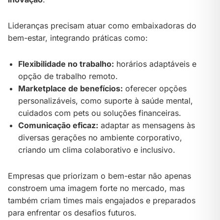
Lideranças precisam atuar como embaixadoras do
bem-estar, integrando práticas como:
Flexibilidade no trabalho:
horários adaptáveis e
opção de trabalho remoto.
Marketplace de benefícios:
oferecer opções
personalizáveis, como suporte à saúde mental,
cuidados com pets ou soluções financeiras.
Comunicação eficaz:
adaptar as mensagens às
diversas gerações no ambiente corporativo,
criando um clima colaborativo e inclusivo.
Empresas que priorizam o bem-estar não apenas
constroem uma imagem forte no mercado, mas
também criam times mais engajados e preparados
para enfrentar os desafios futuros.