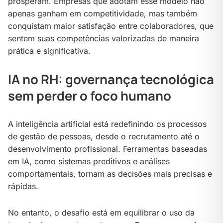
prosperam. Empresas que adotam esse modelo não
apenas ganham em competitividade, mas também
conquistam maior satisfação entre colaboradores, que
sentem suas competências valorizadas de maneira
prática e significativa.
IA no RH: governança tecnológica
sem perder o foco humano
A inteligência artificial está redefinindo os processos
de gestão de pessoas, desde o recrutamento até o
desenvolvimento profissional. Ferramentas baseadas
em IA, como sistemas preditivos e análises
comportamentais, tornam as decisões mais precisas e
rápidas.
No entanto, o desafio está em equilibrar o uso da