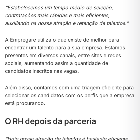
“Estabelecemos um tempo médio de seleção,
contratações mais rápidas e mais eficientes,
auxiliando na nossa atração e retenção de talentos.”
A Empregare utiliza o que existe de melhor para
encontrar um talento para a sua empresa. Estamos
presentes em diversos canais, entre sites e redes
sociais, aumentando assim a quantidade de
candidatos inscritos nas vagas.
Além disso, contamos com uma triagem eficiente para
selecionar os candidatos com os perfis que a empresa
está procurando.
O RH depois da parceria
“Hoje nossa atração de talentos é bastante eficiente.