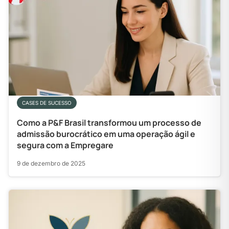
CASES DE SUCESSO
Como a P&F Brasil transformou um processo de
admissão burocrático em uma operação ágil e
segura com a Empregare
9 de dezembro de 2025