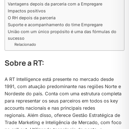
Vantagens depois da parceria com a Empregare
Impactos positivos
O RH depois da parceria
Suporte e acompanhamento do time Empregare
União com um único propósito é uma das fórmulas do
sucesso
Relacionado
Sobre a RT:
A RT Intelligence está presente no mercado desde
1991, com atuação predominante nas regiões Norte e
Nordeste do país. Conta com uma estrutura completa
para representar os seus parceiros em todos os key
accounts nacionais e nas principais redes
regionais. Além disso, oferece Gestão Estratégica de
Trade Marketing e Inteligência de Mercado, com foco