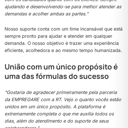
ajudando e desenvolvendo-se para melhor atender as
demandas e acolher ambas as partes.”
Nosso suporte conta com um time incansável que está
sempre pronto para ajudar e atender em qualquer
demanda. O nosso objetivo é trazer uma experiência
eficiente, acolhedora e ao mesmo tempo humanizada.
União com um único propósito é
uma das fórmulas do sucesso
“Gostaria de agradecer primeiramente pela parceria
da EMPREGARE com a RT. Vejo o quanto vocês estão
unidos em um único propósito. A plataforma é
extremamente completa o que me auxilia todos os
dias, além do atendimento e do suporte de seus
colaboradores.”