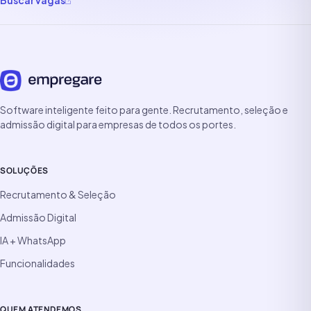
Buscar vagas
Software inteligente feito para gente. Recrutamento, seleção e
admissão digital para empresas de todos os portes.
SOLUÇÕES
Recrutamento & Seleção
Admissão Digital
IA + WhatsApp
Funcionalidades
QUEM ATENDEMOS