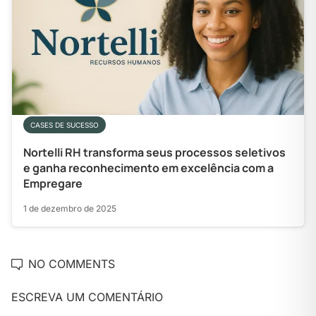
CASES DE SUCESSO
Nortelli RH transforma seus processos seletivos
e ganha reconhecimento em excelência com a
Empregare
1 de dezembro de 2025
NO COMMENTS
ESCREVA UM COMENTÁRIO