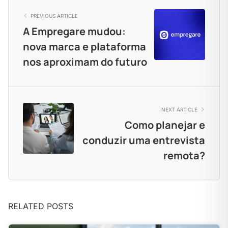
PREVIOUS ARTICLE
A Empregare mudou:
nova marca e plataforma
nos aproximam do futuro
NEXT ARTICLE
Como planejar e
conduzir uma entrevista
remota?
RELATED POSTS