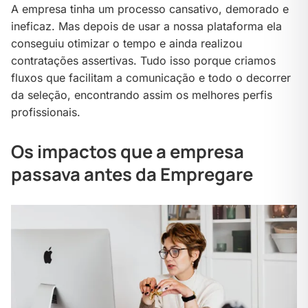
A empresa tinha um processo cansativo, demorado e
ineficaz. Mas depois de usar a nossa plataforma ela
conseguiu otimizar o tempo e ainda realizou
contratações assertivas. Tudo isso porque criamos
fluxos que facilitam a comunicação e todo o decorrer
da seleção, encontrando assim os melhores perfis
profissionais.
Os impactos que a empresa
passava antes da Empregare