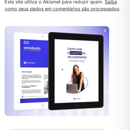
Este site utiliza o Akismet para reduzir spam.
Saiba
como seus dados em comentários são processados
.