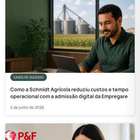
CASES DE SUCESSO
Como a Schmidt Agrícola reduziu custos e tempo
operacional com a admissão digital da Empregare
2 de junho de 2026