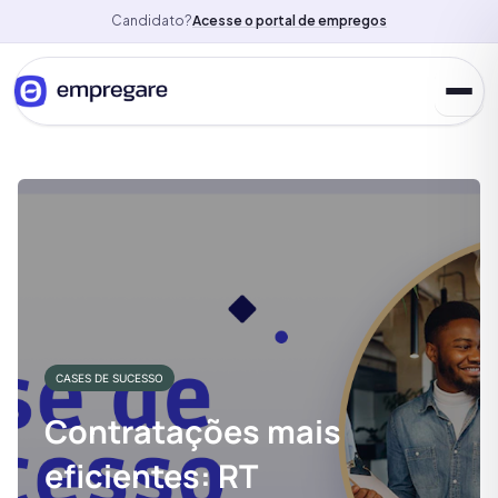
Candidato?
Acesse o portal de empregos
CASES DE SUCESSO
Contratações mais
eficientes: RT