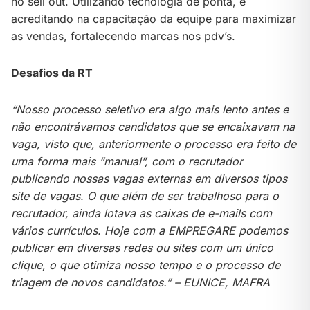
no sell out. Utilizando tecnologia de ponta, e
acreditando na capacitação da equipe para maximizar
as vendas, fortalecendo marcas nos pdv’s.
Desafios da RT
“Nosso processo seletivo era algo mais lento antes e
não encontrávamos candidatos que se encaixavam na
vaga, visto que, anteriormente o processo era feito de
uma forma mais “manual”, com o recrutador
publicando nossas vagas externas em diversos tipos
site de vagas.
O que além de ser trabalhoso para o
recrutador, ainda lotava as caixas de e-mails com
vários currículos.
Hoje com a EMPREGARE podemos
publicar em diversas redes ou sites com um único
clique, o que otimiza nosso tempo e o processo de
triagem de novos candidatos.” – EUNICE, MAFRA