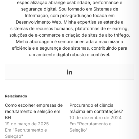
especialização abrange usabilidade, performance e
segurança digital. Sou formado em Sistemas de
Informação, com pós-graduação focada em
Desenvolvimento Web. Minha expertise se estende a
sistemas de recursos humanos, plataformas de e-learning,
soluções de e-commerce e criação de sites de alto tráfego.
Minha abordagem é sempre orientada a maximizar a
eficiência e a segurança dos sistemas, contribuindo para
um ambiente digital robusto e confiável.
Relacionado
Como escolher empresas de
Procurando eficiência
recrutamento e seleção em
máxima em contratações?
BH
10 de dezembro de 2024
19 de março de 2025
Em "Recrutamento e
Em "Recrutamento e
Seleção"
Seleção"