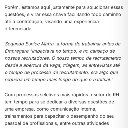
Porém, estamos aqui justamente para solucionar essas
questões, e virar essa chave facilitando todo caminho
até a contratação, visando uma experiência
diferenciada.
Segundo Eunice Mafra, a forma de trabalhar antes da
Empregare “Impactava no tempo, e no cansaço de
nossos recrutadores. O nosso tempo de recrutamento
desde a abertura da vaga, triagem, as entrevistas até
o tempo de processo de recrutamento, era algo que
requeria um tempo mais longo do que o habitual.”
Com processos seletivos mais rápidos o setor de RH
tem tempo para se dedicar a diversas questões de
uma empresa, como comunicação interna,
treinamentos para capacitar o desempenho do seu
pessoal de profissionais, entre outras atividades