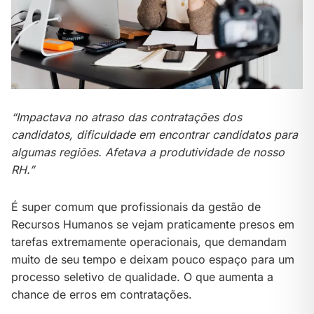
“Impactava no atraso das contratações dos
candidatos, dificuldade em encontrar candidatos para
algumas regiões. Afetava a produtividade de nosso
RH.”
É super comum que profissionais da gestão de
Recursos Humanos se vejam praticamente presos em
tarefas extremamente operacionais, que demandam
muito de seu tempo e deixam pouco espaço para um
processo seletivo de qualidade. O que aumenta a
chance de erros em contratações.