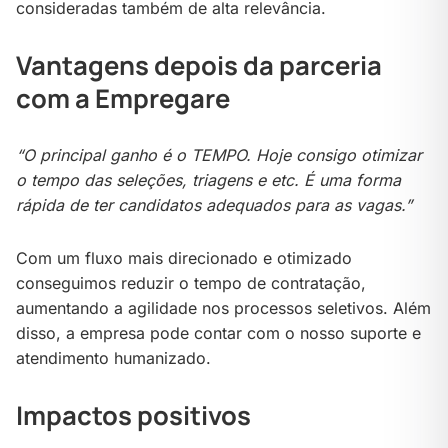
consideradas também de alta relevância.
Vantagens depois da parceria
com a Empregare
“O principal ganho é o TEMPO. Hoje consigo otimizar
o tempo das seleções, triagens e etc. É uma forma
rápida de ter candidatos adequados para as vagas.”
Com um fluxo mais direcionado e otimizado
conseguimos reduzir o tempo de contratação,
aumentando a agilidade nos processos seletivos. Além
disso, a empresa pode contar com o nosso suporte e
atendimento humanizado.
Impactos positivos