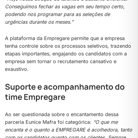
Conseguimos fechar as vagas em seu tempo certo,
podendo nos programar para as seleções de
urgências durante os meses.”
A plataforma da Empregare permite que a empresa
tenha controle sobre os processos seletivos, trazendo
etapas importantes, engajando os candidatos com a
empresa sem tornar o recrutamento cansativo e
exaustivo.
Suporte e acompanhamento do
time Empregare
Ao ser questionada sobre o encantamento dessa
parceria Eunice Mafra foi categórica:
“O que me
encanta é o quanto a EMPREGARE é acolhedora, tanto
com os candidatos quanto com os clientes. Sempre