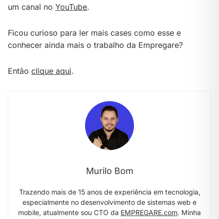
um canal no
YouTube
.
Ficou curioso para ler mais cases como esse e
conhecer ainda mais o trabalho da Empregare?
Então
clique aqui
.
Murilo Bom
Trazendo mais de 15 anos de experiência em tecnologia,
especialmente no desenvolvimento de sistemas web e
mobile, atualmente sou CTO da
EMPREGARE.com
. Minha