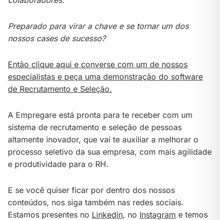
Preparado para virar a chave e se tornar um dos
nossos cases de sucesso?
Então clique aqui e converse com um de nossos
especialistas e peça uma demonstração do software
de Recrutamento e Seleção.
A Empregare está pronta para te receber com um
sistema de recrutamento e seleção de pessoas
altamente inovador, que vai te auxiliar a melhorar o
processo seletivo da sua empresa, com mais agilidade
e produtividade para o RH.
E se você quiser ficar por dentro dos nossos
conteúdos, nos siga também nas redes sociais.
Estamos presentes no
Linkedin
, no
Instagram
e temos