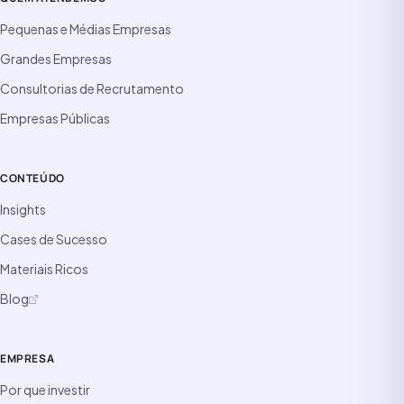
Pequenas e Médias Empresas
Grandes Empresas
Consultorias de Recrutamento
Empresas Públicas
CONTEÚDO
Insights
Cases de Sucesso
Materiais Ricos
Blog
EMPRESA
Por que investir