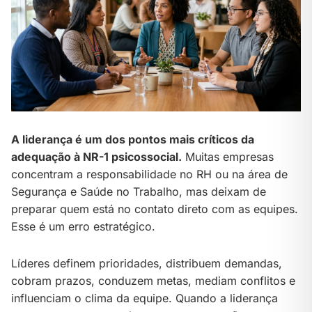
A liderança é um dos pontos mais críticos da
adequação à NR-1 psicossocial.
Muitas empresas
concentram a responsabilidade no RH ou na área de
Segurança e Saúde no Trabalho, mas deixam de
preparar quem está no contato direto com as equipes.
Esse é um erro estratégico.
Líderes definem prioridades, distribuem demandas,
cobram prazos, conduzem metas, mediam conflitos e
influenciam o clima da equipe. Quando a liderança