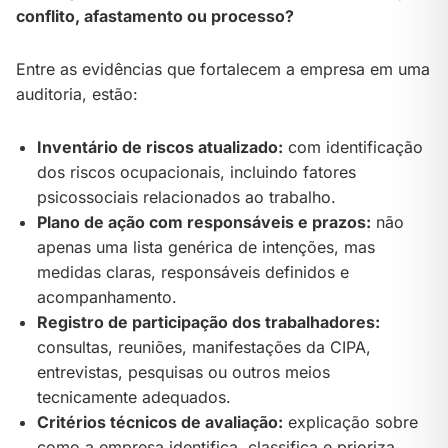
conflito, afastamento ou processo?
Entre as evidências que fortalecem a empresa em uma
auditoria, estão:
Inventário de riscos atualizado:
com identificação
dos riscos ocupacionais, incluindo fatores
psicossociais relacionados ao trabalho.
Plano de ação com responsáveis e prazos:
não
apenas uma lista genérica de intenções, mas
medidas claras, responsáveis definidos e
acompanhamento.
Registro de participação dos trabalhadores:
consultas, reuniões, manifestações da CIPA,
entrevistas, pesquisas ou outros meios
tecnicamente adequados.
Critérios técnicos de avaliação:
explicação sobre
como a empresa identifica, classifica e prioriza