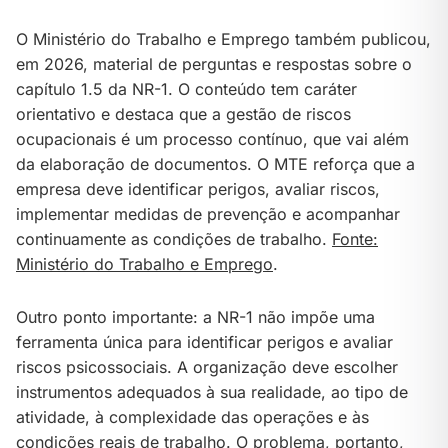
O Ministério do Trabalho e Emprego também publicou,
em 2026, material de perguntas e respostas sobre o
capítulo 1.5 da NR-1. O conteúdo tem caráter
orientativo e destaca que a gestão de riscos
ocupacionais é um processo contínuo, que vai além
da elaboração de documentos. O MTE reforça que a
empresa deve identificar perigos, avaliar riscos,
implementar medidas de prevenção e acompanhar
continuamente as condições de trabalho.
Fonte:
Ministério do Trabalho e Emprego
.
Outro ponto importante: a NR-1 não impõe uma
ferramenta única para identificar perigos e avaliar
riscos psicossociais. A organização deve escolher
instrumentos adequados à sua realidade, ao tipo de
atividade, à complexidade das operações e às
condições reais de trabalho. O problema, portanto,