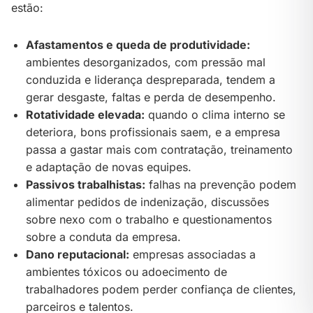
estão:
Afastamentos e queda de produtividade:
ambientes desorganizados, com pressão mal
conduzida e liderança despreparada, tendem a
gerar desgaste, faltas e perda de desempenho.
Rotatividade elevada:
quando o clima interno se
deteriora, bons profissionais saem, e a empresa
passa a gastar mais com contratação, treinamento
e adaptação de novas equipes.
Passivos trabalhistas:
falhas na prevenção podem
alimentar pedidos de indenização, discussões
sobre nexo com o trabalho e questionamentos
sobre a conduta da empresa.
Dano reputacional:
empresas associadas a
ambientes tóxicos ou adoecimento de
trabalhadores podem perder confiança de clientes,
parceiros e talentos.