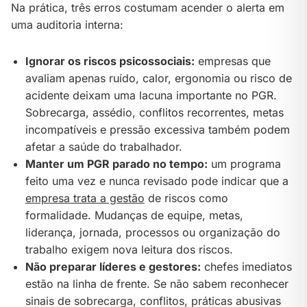
Na prática, três erros costumam acender o alerta em
uma auditoria interna:
Ignorar os riscos psicossociais:
empresas que
avaliam apenas ruído, calor, ergonomia ou risco de
acidente deixam uma lacuna importante no PGR.
Sobrecarga, assédio, conflitos recorrentes, metas
incompatíveis e pressão excessiva também podem
afetar a saúde do trabalhador.
Manter um PGR parado no tempo:
um programa
feito uma vez e nunca revisado pode indicar que a
empresa trata a gestão
de riscos como
formalidade. Mudanças de equipe, metas,
liderança, jornada, processos ou organização do
trabalho exigem nova leitura dos riscos.
Não preparar líderes e gestores:
chefes imediatos
estão na linha de frente. Se não sabem reconhecer
sinais de sobrecarga, conflitos, práticas abusivas