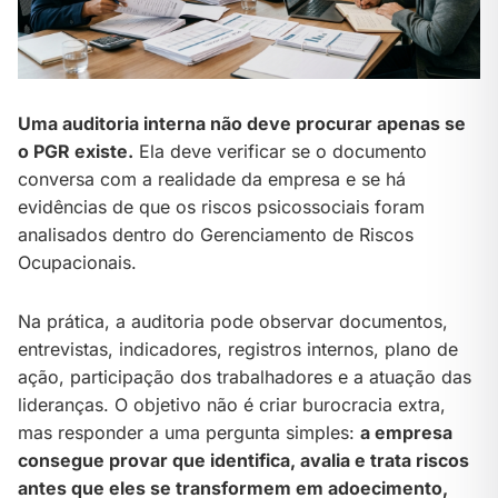
Uma auditoria interna não deve procurar apenas se
o PGR existe.
Ela deve verificar se o documento
conversa com a realidade da empresa e se há
evidências de que os riscos psicossociais foram
analisados dentro do Gerenciamento de Riscos
Ocupacionais.
Na prática, a auditoria pode observar documentos,
entrevistas, indicadores, registros internos, plano de
ação, participação dos trabalhadores e a atuação das
lideranças. O objetivo não é criar burocracia extra,
mas responder a uma pergunta simples:
a empresa
consegue provar que identifica, avalia e trata riscos
antes que eles se transformem em adoecimento,