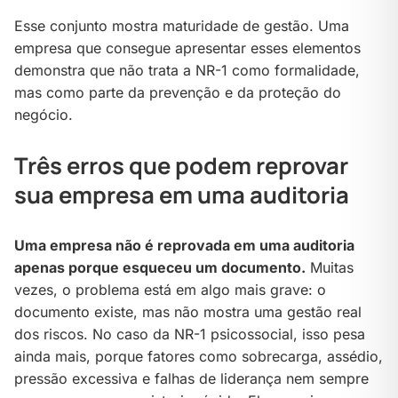
Esse conjunto mostra maturidade de gestão. Uma
empresa que consegue apresentar esses elementos
demonstra que não trata a NR-1 como formalidade,
mas como parte da prevenção e da proteção do
negócio.
Três erros que podem reprovar
sua empresa em uma auditoria
Uma empresa não é reprovada em uma auditoria
apenas porque esqueceu um documento.
Muitas
vezes, o problema está em algo mais grave: o
documento existe, mas não mostra uma gestão real
dos riscos. No caso da NR-1 psicossocial, isso pesa
ainda mais, porque fatores como sobrecarga, assédio,
pressão excessiva e falhas de liderança nem sempre