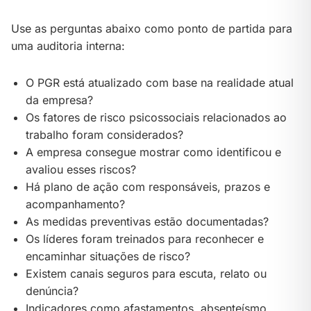
Use as perguntas abaixo como ponto de partida para
uma auditoria interna:
O PGR está atualizado com base na realidade atual
da empresa?
Os fatores de risco psicossociais relacionados ao
trabalho foram considerados?
A empresa consegue mostrar como identificou e
avaliou esses riscos?
Há plano de ação com responsáveis, prazos e
acompanhamento?
As medidas preventivas estão documentadas?
Os líderes foram treinados para reconhecer e
encaminhar situações de risco?
Existem canais seguros para escuta, relato ou
denúncia?
Indicadores como afastamentos, absenteísmo,