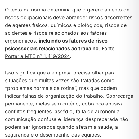
O texto da norma determina que o gerenciamento de
riscos ocupacionais deve abranger riscos decorrentes
de agentes físicos, químicos e biológicos, riscos de
acidentes e riscos relacionados aos fatores
ergonômicos,
incluindo os fatores de risco
psicossociais
relacionados ao trabalho
.
Fonte:
Portaria MTE nº 1.419/2024
.
Isso significa que a empresa precisa olhar para
situações que muitas vezes são tratadas como
“problemas normais da rotina”, mas que podem
indicar falhas de organização do trabalho. Sobrecarga
permanente, metas sem critério, cobrança abusiva,
conflitos frequentes, assédio, falta de autonomia,
comunicação confusa e liderança despreparada não
podem ser ignorados quando
afetam a saúde
, a
segurança e o desempenho das equipes.