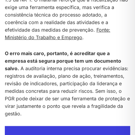
exige uma ferramenta específica, mas verifica a
consistência técnica do processo adotado, a
coerência com a realidade das atividades e a
efetividade das medidas de prevenção.
Fonte:
Ministério do Trabalho e Emprego
.
O erro mais caro, portanto, é acreditar que a
empresa está segura porque tem um documento
salvo.
A auditoria interna precisa procurar evidências:
registros de avaliação, plano de ação, treinamentos,
revisão de indicadores, participação da liderança e
medidas concretas para reduzir riscos. Sem isso, o
PGR pode deixar de ser uma ferramenta de proteção e
virar justamente o ponto que revela a fragilidade da
gestão.