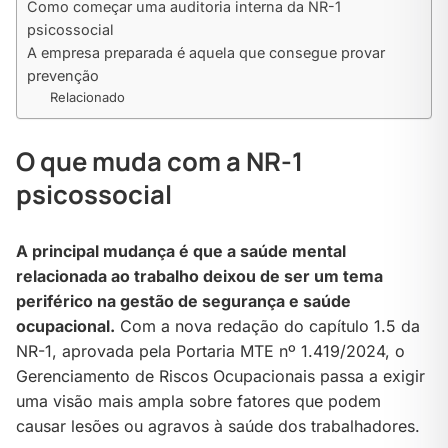
Como começar uma auditoria interna da NR-1
psicossocial
A empresa preparada é aquela que consegue provar
prevenção
Relacionado
O que muda com a NR-1
psicossocial
A principal mudança é que a saúde mental
relacionada ao trabalho deixou de ser um tema
periférico na gestão de segurança e saúde
ocupacional.
Com a nova redação do capítulo 1.5 da
NR-1, aprovada pela Portaria MTE nº 1.419/2024, o
Gerenciamento de Riscos Ocupacionais passa a exigir
uma visão mais ampla sobre fatores que podem
causar lesões ou agravos à saúde dos trabalhadores.