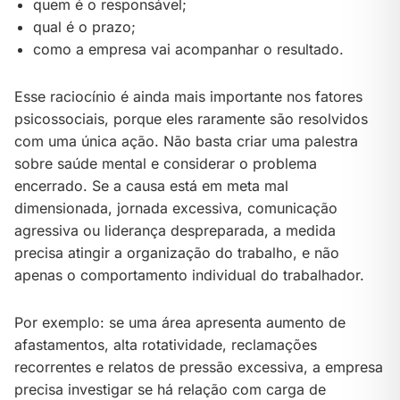
quem é o responsável;
qual é o prazo;
como a empresa vai acompanhar o resultado.
Esse raciocínio é ainda mais importante nos fatores
psicossociais, porque eles raramente são resolvidos
com uma única ação. Não basta criar uma palestra
sobre saúde mental e considerar o problema
encerrado. Se a causa está em meta mal
dimensionada, jornada excessiva, comunicação
agressiva ou liderança despreparada, a medida
precisa atingir a organização do trabalho, e não
apenas o comportamento individual do trabalhador.
Por exemplo: se uma área apresenta aumento de
afastamentos, alta rotatividade, reclamações
recorrentes e relatos de pressão excessiva, a empresa
precisa investigar se há relação com carga de