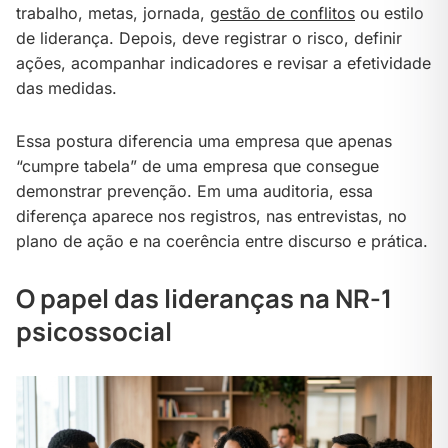
trabalho, metas, jornada,
gestão de conflitos
ou estilo
de liderança. Depois, deve registrar o risco, definir
ações, acompanhar indicadores e revisar a efetividade
das medidas.
Essa postura diferencia uma empresa que apenas
“cumpre tabela” de uma empresa que consegue
demonstrar prevenção. Em uma auditoria, essa
diferença aparece nos registros, nas entrevistas, no
plano de ação e na coerência entre discurso e prática.
O papel das lideranças na NR-1
psicossocial