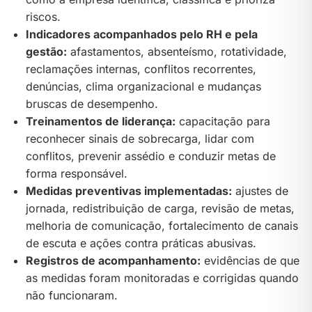
riscos.
Indicadores acompanhados pelo RH e pela
gestão:
afastamentos, absenteísmo, rotatividade,
reclamações internas, conflitos recorrentes,
denúncias, clima organizacional e mudanças
bruscas de desempenho.
Treinamentos de liderança:
capacitação para
reconhecer sinais de sobrecarga, lidar com
conflitos, prevenir assédio e conduzir metas de
forma responsável.
Medidas preventivas implementadas:
ajustes de
jornada, redistribuição de carga, revisão de metas,
melhoria de comunicação, fortalecimento de canais
de escuta e ações contra práticas abusivas.
Registros de acompanhamento:
evidências de que
as medidas foram monitoradas e corrigidas quando
não funcionaram.