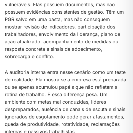
vulneráveis. Elas possuem documentos, mas não
possuem evidências consistentes de gestão. Têm um
PGR salvo em uma pasta, mas não conseguem
mostrar revisão de indicadores, participação dos
trabalhadores, envolvimento da liderança, plano de
ação atualizado, acompanhamento de medidas ou
resposta concreta a sinais de adoecimento,
sobrecarga e conflito.
A auditoria interna entra nesse cenário como um teste
de realidade. Ela mostra se a empresa está preparada
ou se apenas acumulou papéis que não refletem a
rotina de trabalho. E essa diferença pesa. Um
ambiente com metas mal conduzidas, líderes
despreparados, ausência de canais de escuta e sinais
ignorados de esgotamento pode gerar afastamentos,
queda de produtividade, rotatividade, reclamações
internas e passivos trabalhistas.