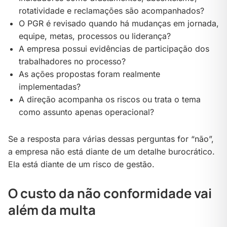
rotatividade e reclamações são acompanhados?
O PGR é revisado quando há mudanças em jornada,
equipe, metas, processos ou liderança?
A empresa possui evidências de participação dos
trabalhadores no processo?
As ações propostas foram realmente
implementadas?
A direção acompanha os riscos ou trata o tema
como assunto apenas operacional?
Se a resposta para várias dessas perguntas for “não”,
a empresa não está diante de um detalhe burocrático.
Ela está diante de um risco de gestão.
O custo da não conformidade vai
além da multa