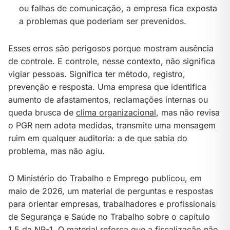
ou falhas de comunicação, a empresa fica exposta
a problemas que poderiam ser prevenidos.
Esses erros são perigosos porque mostram ausência
de controle. E controle, nesse contexto, não significa
vigiar pessoas. Significa ter método, registro,
prevenção e resposta. Uma empresa que identifica
aumento de afastamentos, reclamações internas ou
queda brusca de
clima organizacional
, mas não revisa
o PGR nem adota medidas, transmite uma mensagem
ruim em qualquer auditoria: a de que sabia do
problema, mas não agiu.
O Ministério do Trabalho e Emprego publicou, em
maio de 2026, um material de perguntas e respostas
para orientar empresas, trabalhadores e profissionais
de Segurança e Saúde no Trabalho sobre o capítulo
1.5 da NR-1. O material reforça que a fiscalização não