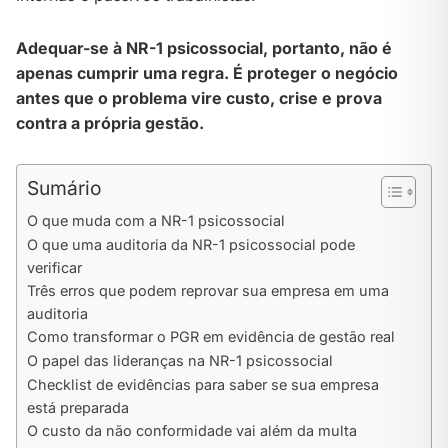
Adequar-se à NR-1 psicossocial, portanto, não é
apenas cumprir uma regra. É proteger o negócio
antes que o problema vire custo, crise e prova
contra a própria gestão.
Sumário
O que muda com a NR-1 psicossocial
O que uma auditoria da NR-1 psicossocial pode
verificar
Três erros que podem reprovar sua empresa em uma
auditoria
Como transformar o PGR em evidência de gestão real
O papel das lideranças na NR-1 psicossocial
Checklist de evidências para saber se sua empresa
está preparada
O custo da não conformidade vai além da multa