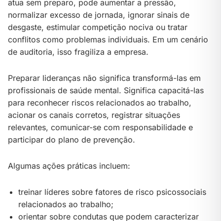
atua sem preparo, pode aumentar a pressão,
normalizar excesso de jornada, ignorar sinais de
desgaste, estimular competição nociva ou tratar
conflitos como problemas individuais. Em um cenário
de auditoria, isso fragiliza a empresa.
Preparar lideranças não significa transformá-las em
profissionais de saúde mental. Significa capacitá-las
para reconhecer riscos relacionados ao trabalho,
acionar os canais corretos, registrar situações
relevantes, comunicar-se com responsabilidade e
participar do plano de prevenção.
Algumas ações práticas incluem:
treinar líderes sobre fatores de risco psicossociais
relacionados ao trabalho;
orientar sobre condutas que podem caracterizar