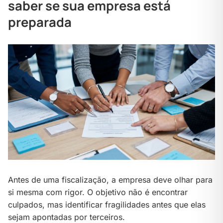
saber se sua empresa está
preparada
Antes de uma fiscalização, a empresa deve olhar para
si mesma com rigor. O objetivo não é encontrar
culpados, mas identificar fragilidades antes que elas
sejam apontadas por terceiros.