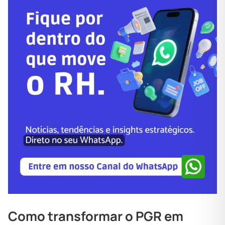
Como transformar o PGR em