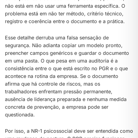
não está em não usar uma ferramenta específica. O
problema está em não ter método, critério técnico,
registro e coerência entre o documento e a prática.
Esse detalhe derruba uma falsa sensação de
segurança. Não adianta copiar um modelo pronto,
preencher campos genéricos e guardar o documento
em uma pasta. O que pesa em uma auditoria é a
consistência entre o que está escrito no PGR e o que
acontece na rotina da empresa. Se o documento
afirma que há controle de riscos, mas os
trabalhadores enfrentam pressão permanente,
ausência de liderança preparada e nenhuma medida
concreta de prevenção, a empresa pode ser
questionada.
Por isso, a NR-1 psicossocial deve ser entendida como