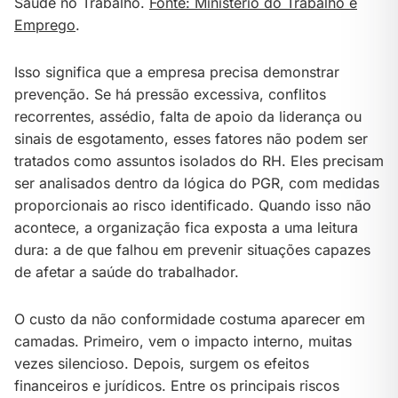
Saúde no Trabalho.
Fonte: Ministério do Trabalho e
Emprego
.
Isso significa que a empresa precisa demonstrar
prevenção. Se há pressão excessiva, conflitos
recorrentes, assédio, falta de apoio da liderança ou
sinais de esgotamento, esses fatores não podem ser
tratados como assuntos isolados do RH. Eles precisam
ser analisados dentro da lógica do PGR, com medidas
proporcionais ao risco identificado. Quando isso não
acontece, a organização fica exposta a uma leitura
dura: a de que falhou em prevenir situações capazes
de afetar a saúde do trabalhador.
O custo da não conformidade costuma aparecer em
camadas. Primeiro, vem o impacto interno, muitas
vezes silencioso. Depois, surgem os efeitos
financeiros e jurídicos. Entre os principais riscos