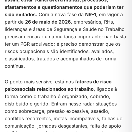
afastamentos e questionamentos que poderiam ter
sido evitados.
Com a nova fase da
NR-1
, em vigor a
partir de
26 de maio de 2026
, empresários, RHs,
lideranças e áreas de Segurança e Saúde no Trabalho
precisam encarar uma mudança importante: não basta
ter um PGR arquivado; é preciso demonstrar que os
riscos ocupacionais são identificados, avaliados,
classificados, tratados e acompanhados de forma
contínua.
O ponto mais sensível está nos
fatores de risco
psicossociais relacionados ao trabalho
, ligados à
forma como o trabalho é organizado, cobrado,
distribuído e gerido. Entram nesse radar situações
como sobrecarga, pressão excessiva, assédio,
conflitos recorrentes, metas incompatíveis, falhas de
comunicação, jornadas desgastantes, falta de apoio