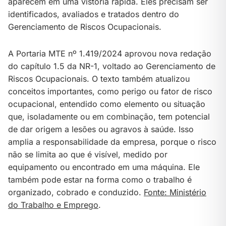
aparecem em uma vistoria rápida. Eles precisam ser
identificados, avaliados e tratados dentro do
Gerenciamento de Riscos Ocupacionais.
A Portaria MTE nº 1.419/2024 aprovou nova redação
do capítulo 1.5 da NR-1, voltado ao Gerenciamento de
Riscos Ocupacionais. O texto também atualizou
conceitos importantes, como perigo ou fator de risco
ocupacional, entendido como elemento ou situação
que, isoladamente ou em combinação, tem potencial
de dar origem a lesões ou agravos à saúde. Isso
amplia a responsabilidade da empresa, porque o risco
não se limita ao que é visível, medido por
equipamento ou encontrado em uma máquina. Ele
também pode estar na forma como o trabalho é
organizado, cobrado e conduzido.
Fonte: Ministério
do Trabalho e Emprego
.