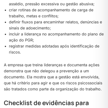
assédio, pressão excessiva ou gestão abusiva;
criar rotinas de acompanhamento de carga de
trabalho, metas e conflitos;
definir fluxos para encaminhar relatos, denúncias e
sinais de adoecimento;
incluir a liderança no acompanhamento do plano de
ação do PGR;
registrar medidas adotadas após identificação de
riscos.
A empresa que treina lideranças e documenta ações
demonstra que não delegou a prevenção a um
documento. Ela mostra que a gestão está envolvida,
que há critério para agir e que os riscos psicossociais
são tratados como parte da organização do trabalho.
Checklist de evidências para