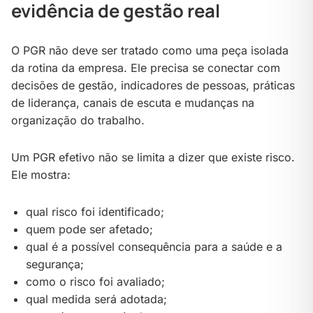
evidência de gestão real
O PGR não deve ser tratado como uma peça isolada
da rotina da empresa. Ele precisa se conectar com
decisões de gestão, indicadores de pessoas, práticas
de liderança, canais de escuta e mudanças na
organização do trabalho.
Um PGR efetivo não se limita a dizer que existe risco.
Ele mostra:
qual risco foi identificado;
quem pode ser afetado;
qual é a possível consequência para a saúde e a
segurança;
como o risco foi avaliado;
qual medida será adotada;