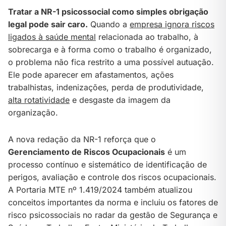
Tratar a NR-1 psicossocial como simples obrigação
legal pode sair caro.
Quando a
empresa ignora riscos
ligados à saúde mental
relacionada ao trabalho, à
sobrecarga e à forma como o trabalho é organizado,
o problema não fica restrito a uma possível autuação.
Ele pode aparecer em afastamentos, ações
trabalhistas, indenizações, perda de produtividade,
alta rotatividade
e desgaste da imagem da
organização.
A nova redação da NR-1 reforça que o
Gerenciamento de Riscos Ocupacionais
é um
processo contínuo e sistemático de identificação de
perigos, avaliação e controle dos riscos ocupacionais.
A Portaria MTE nº 1.419/2024 também atualizou
conceitos importantes da norma e incluiu os fatores de
risco psicossociais no radar da gestão de Segurança e