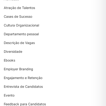
Atração de Talentos
Cases de Sucesso
Cultura Organizacional
Departamento pessoal
Descrição de Vagas
Diversidade
Ebooks
Employer Branding
Engajamento e Retenção
Entrevista de Candidatos
Evento
Feedback para Candidatos