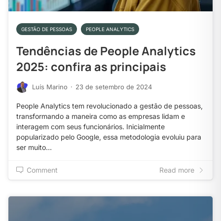
GESTÃO DE PESSOAS
PEOPLE ANALYTICS
Tendências de People Analytics
2025: confira as principais
Luís Marino
·
23 de setembro de 2024
People Analytics tem revolucionado a gestão de pessoas,
transformando a maneira como as empresas lidam e
interagem com seus funcionários. Inicialmente
popularizado pelo Google, essa metodologia evoluiu para
ser muito…
Comment
Read more