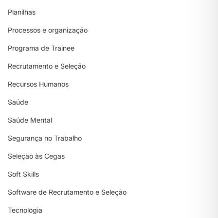
Planilhas
Processos e organização
Programa de Trainee
Recrutamento e Seleção
Recursos Humanos
Saúde
Saúde Mental
Segurança no Trabalho
Seleção às Cegas
Soft Skills
Software de Recrutamento e Seleção
Tecnologia