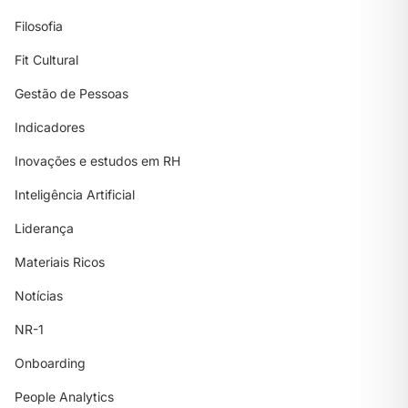
Filosofia
Fit Cultural
Gestão de Pessoas
Indicadores
Inovações e estudos em RH
Inteligência Artificial
Liderança
Materiais Ricos
Notícias
NR-1
Onboarding
People Analytics