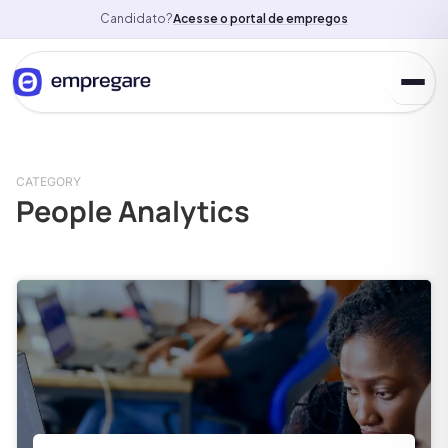
Candidato?
Acesse o portal de empregos
CATEGORY
People Analytics