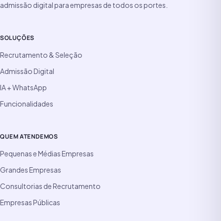
admissão digital para empresas de todos os portes.
SOLUÇÕES
Recrutamento & Seleção
Admissão Digital
IA + WhatsApp
Funcionalidades
QUEM ATENDEMOS
Pequenas e Médias Empresas
Grandes Empresas
Consultorias de Recrutamento
Empresas Públicas