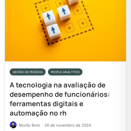
GESTÃO DE PESSOAS
PEOPLE ANALYTICS
A tecnologia na avaliação de
desempenho de funcionários:
ferramentas digitais e
automação no rh
Murilo Bom
·
26 de novembro de 2024