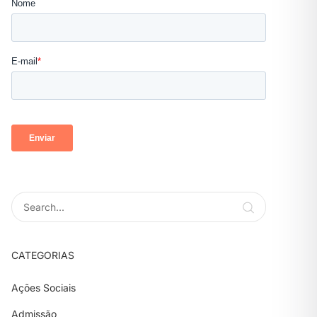
CATEGORIAS
Ações Sociais
Admissão