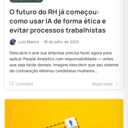
O futuro do RH já começou:
como usar IA de forma ética e
evitar processos trabalhistas
Luís Marino
·
18 de julho de 2025
Descubra o que sua empresa precisa fazer agora para
aplicar People Analytics com responsabilidade — antes
que seja tarde demais. Imagine descobrir que seu sistema
de contratação eliminou candidatas mulheres…
Comment
Read more