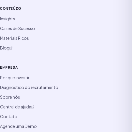
CONTEÚDO
Insights
Cases de Sucesso
Materiais Ricos
Blog
EMPRESA
Por que investir
Diagnóstico do recrutamento
Sobre nós
Central de ajuda
Contato
Agende uma Demo