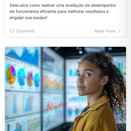
Descubra como realizar uma avaliação de desempenho
de funcionários eficiente para melhorar resultados e
engajar sua equipe!
Comment
Read more