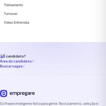
Treinamento
Turnover
Vídeo Entrevista
É candidato?
Área do candidato
Buscar vagas
Software inteligente feito para gente. Recrutamento, seleção e