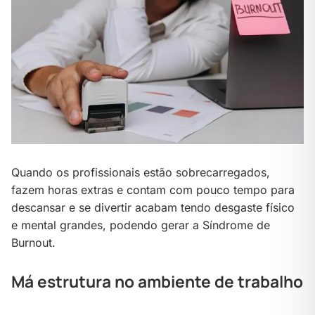
Quando os profissionais estão sobrecarregados,
fazem horas extras e contam com pouco tempo para
descansar e se divertir acabam tendo desgaste físico
e mental grandes, podendo gerar a Síndrome de
Burnout.
Má estrutura no ambiente de trabalho