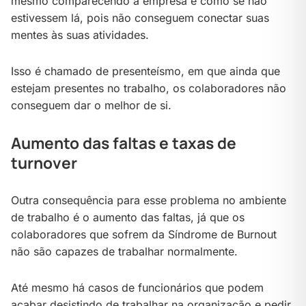
mesmo comparecendo à empresa é como se não
estivessem lá, pois não conseguem conectar suas
mentes às suas atividades.
Isso é chamado de presenteísmo, em que ainda que
estejam presentes no trabalho, os colaboradores não
conseguem dar o melhor de si.
Aumento das faltas e taxas de
turnover
Outra consequência para esse problema no ambiente
de trabalho é o aumento das faltas, já que os
colaboradores que sofrem da Síndrome de Burnout
não são capazes de trabalhar normalmente.
Até mesmo há casos de funcionários que podem
acabar desistindo de trabalhar na organização e pedir