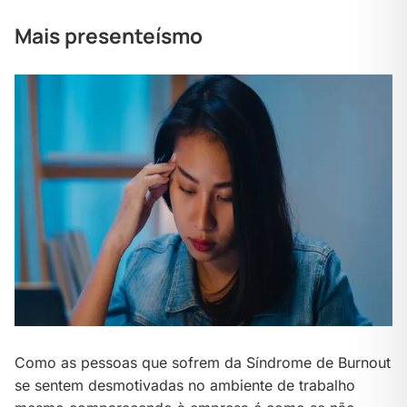
Mais presenteísmo
Como as pessoas que sofrem da Síndrome de Burnout
se sentem desmotivadas no ambiente de trabalho