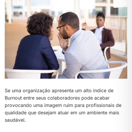
Se uma organização apresenta um alto índice de
Burnout entre seus colaboradores pode acabar
provocando uma imagem ruim para profissionais de
qualidade que desejam atuar em um ambiente mais
saudável.