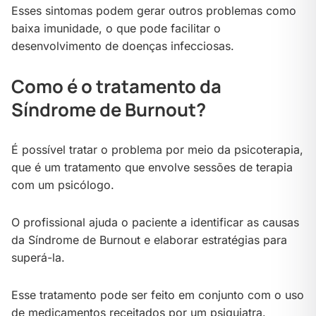
Esses sintomas podem gerar outros problemas como
baixa imunidade, o que pode facilitar o
desenvolvimento de doenças infecciosas.
Como é o tratamento da
Síndrome de Burnout?
É possível tratar o problema por meio da psicoterapia,
que é um tratamento que envolve sessões de terapia
com um psicólogo.
O profissional ajuda o paciente a identificar as causas
da Síndrome de Burnout e elaborar estratégias para
superá-la.
Esse tratamento pode ser feito em conjunto com o uso
de medicamentos receitados por um psiquiatra.