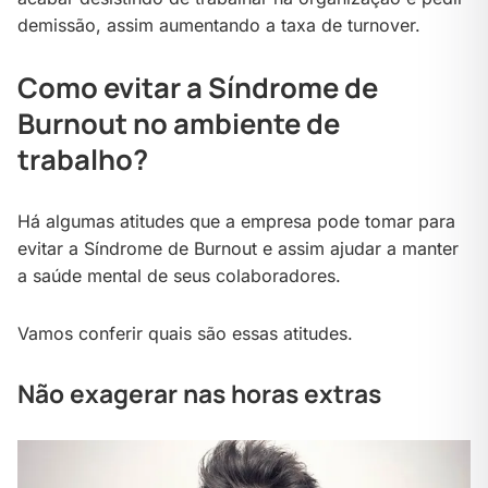
demissão, assim aumentando a taxa de turnover.
Como evitar a Síndrome de
Burnout no ambiente de
trabalho?
Há algumas atitudes que a empresa pode tomar para
evitar a Síndrome de Burnout e assim ajudar a manter
a saúde mental de seus colaboradores.
Vamos conferir quais são essas atitudes.
Não exagerar nas horas extras