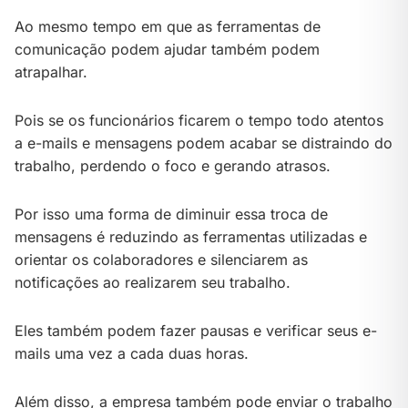
Ao mesmo tempo em que as ferramentas de
comunicação podem ajudar também podem
atrapalhar.
Pois se os funcionários ficarem o tempo todo atentos
a e-mails e mensagens podem acabar se distraindo do
trabalho, perdendo o foco e gerando atrasos.
Por isso uma forma de diminuir essa troca de
mensagens é reduzindo as ferramentas utilizadas e
orientar os colaboradores e silenciarem as
notificações ao realizarem seu trabalho.
Eles também podem fazer pausas e verificar seus e-
mails uma vez a cada duas horas.
Além disso, a empresa também pode enviar o trabalho