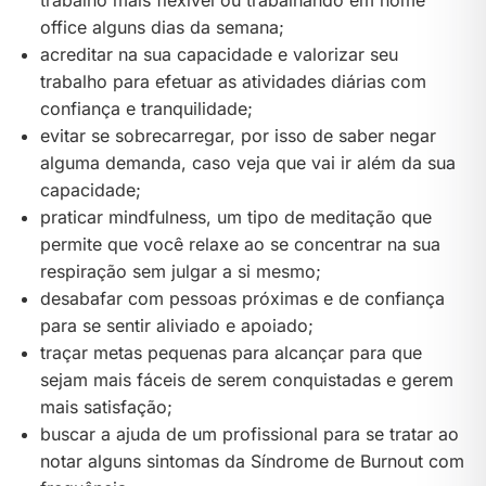
office alguns dias da semana;
acreditar na sua capacidade e valorizar seu
trabalho para efetuar as atividades diárias com
confiança e tranquilidade;
evitar se sobrecarregar, por isso de saber negar
alguma demanda, caso veja que vai ir além da sua
capacidade;
praticar mindfulness, um tipo de meditação que
permite que você relaxe ao se concentrar na sua
respiração sem julgar a si mesmo;
desabafar com pessoas próximas e de confiança
para se sentir aliviado e apoiado;
traçar metas pequenas para alcançar para que
sejam mais fáceis de serem conquistadas e gerem
mais satisfação;
buscar a ajuda de um profissional para se tratar ao
notar alguns sintomas da Síndrome de Burnout com