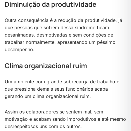
Diminuição da produtividade
Outra consequência é a redução da produtividade, já
que pessoas que sofrem dessa síndrome ficam
desanimadas, desmotivadas e sem condições de
trabalhar normalmente, apresentando um péssimo
desempenho.
Clima organizacional ruim
Um ambiente com grande sobrecarga de trabalho e
que pressiona demais seus funcionários acaba
gerando um clima organizacional ruim.
Assim os colaboradores se sentem mal, sem
motivação e acabam sendo improdutivos e até mesmo
desrespeitosos uns com os outros.