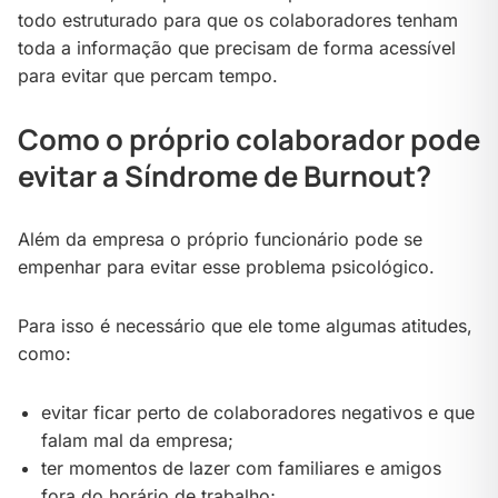
todo estruturado para que os colaboradores tenham
toda a informação que precisam de forma acessível
para evitar que percam tempo.
Como o próprio colaborador pode
evitar a Síndrome de Burnout?
Além da empresa o próprio funcionário pode se
empenhar para evitar esse problema psicológico.
Para isso é necessário que ele tome algumas atitudes,
como:
evitar ficar perto de colaboradores negativos e que
falam mal da empresa;
ter momentos de lazer com familiares e amigos
fora do horário de trabalho;