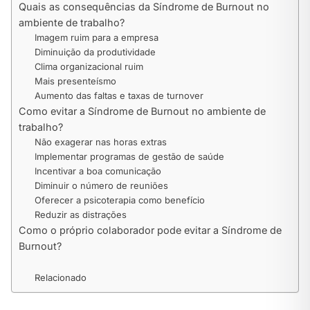
Quais as consequências da Síndrome de Burnout no
ambiente de trabalho?
Imagem ruim para a empresa
Diminuição da produtividade
Clima organizacional ruim
Mais presenteísmo
Aumento das faltas e taxas de turnover
Como evitar a Síndrome de Burnout no ambiente de
trabalho?
Não exagerar nas horas extras
Implementar programas de gestão de saúde
Incentivar a boa comunicação
Diminuir o número de reuniões
Oferecer a psicoterapia como benefício
Reduzir as distrações
Como o próprio colaborador pode evitar a Síndrome de
Burnout?
Relacionado