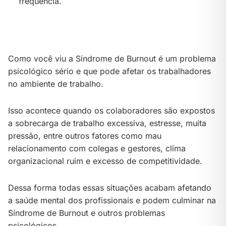
frequência.
Como você viu a Síndrome de Burnout é um problema
psicológico sério e que pode afetar os trabalhadores
no ambiente de trabalho.
Isso acontece quando os colaboradores são expostos
a sobrecarga de trabalho excessiva, estresse, muita
pressão, entre outros fatores como mau
relacionamento com colegas e gestores, clima
organizacional ruim e excesso de competitividade.
Dessa forma todas essas situações acabam afetando
a saúde mental dos profissionais e podem culminar na
Síndrome de Burnout e outros problemas
psicológicos.