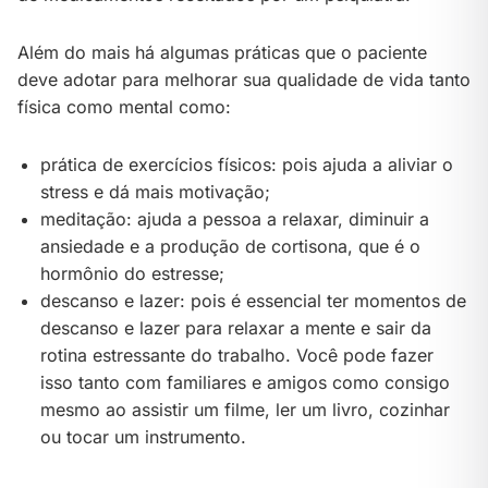
Além do mais há algumas práticas que o paciente
deve adotar para melhorar sua qualidade de vida tanto
física como mental como:
prática de exercícios físicos: pois ajuda a aliviar o
stress e dá mais motivação;
meditação: ajuda a pessoa a relaxar, diminuir a
ansiedade e a produção de cortisona, que é o
hormônio do estresse;
descanso e lazer: pois é essencial ter momentos de
descanso e lazer para relaxar a mente e sair da
rotina estressante do trabalho. Você pode fazer
isso tanto com familiares e amigos como consigo
mesmo ao assistir um filme, ler um livro, cozinhar
ou tocar um instrumento.