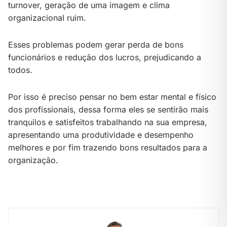
turnover, geração de uma imagem e clima
organizacional ruim.
Esses problemas podem gerar perda de bons
funcionários e redução dos lucros, prejudicando a
todos.
Por isso é preciso pensar no bem estar mental e físico
dos profissionais, dessa forma eles se sentirão mais
tranquilos e satisfeitos trabalhando na sua empresa,
apresentando uma produtividade e desempenho
melhores e por fim trazendo bons resultados para a
organização.