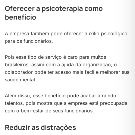
Oferecer a psicoterapia como
benefício
A empresa também pode oferecer auxílio psicológico
para os funcionários.
Pois esse tipo de serviço é caro para muitos
brasileiros, assim com a ajuda da organização, o
colaborador pode ter acesso mais fácil e melhorar sua
saúde mental.
Além disso, esse benefício pode acabar atraindo
talentos, pois mostra que a empresa está preocupada
com o bem-estar de seus funcionários.
Reduzir as distrações