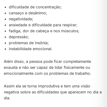
dificuldade de concentração;
cansaço e desânimo;
negatividade;
ansiedade e dificuldade para respirar;
fadiga, dor de cabeça e nos músculos;
depressão;
problemas de insônia;
instabilidade emocional.
Além disso, a pessoa pode ficar completamente
exausta e não ser capaz de lidar fisicamente ou
emocionalmente com os problemas de trabalho.
Assim ela se torna improdutiva e tem uma visão
negativa sobre as dificuldades que aparecem no dia a
dia.