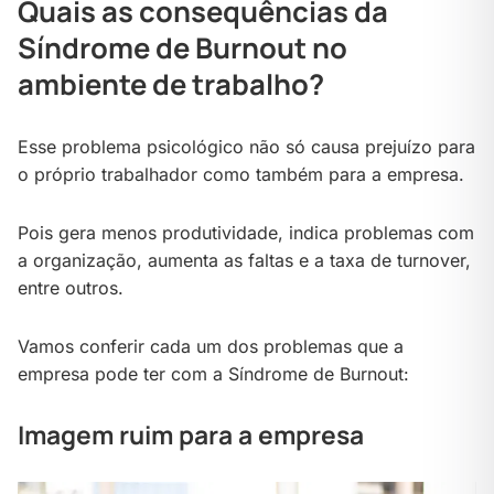
Quais as consequências da
Síndrome de Burnout no
ambiente de trabalho?
Esse problema psicológico não só causa prejuízo para
o próprio trabalhador como também para a empresa.
Pois gera menos produtividade, indica problemas com
a organização, aumenta as faltas e a taxa de turnover,
entre outros.
Vamos conferir cada um dos problemas que a
empresa pode ter com a Síndrome de Burnout:
Imagem ruim para a empresa