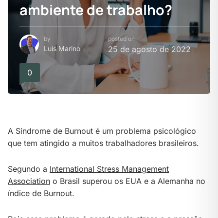
ambiente de trabalho?
by
posted on
Luís Marino
25 de agosto de 2022
0
A Síndrome de Burnout é um problema psicológico
que tem atingido a muitos trabalhadores brasileiros.
Segundo a
International Stress Management
Association
o Brasil superou os EUA e a Alemanha no
índice de Burnout.