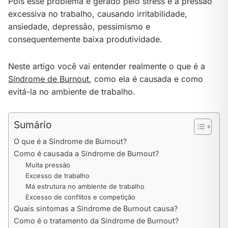
Pois esse problema é gerado pelo stress e a pressão
excessiva no trabalho, causando irritabilidade,
ansiedade, depressão, pessimismo e
consequentemente baixa produtividade.
Neste artigo você vai entender realmente o que é a
Síndrome de Burnout
, como ela é causada e como
evitá-la no ambiente de trabalho.
Sumário
O que é a Síndrome de Burnout?
Como é causada a Síndrome de Burnout?
Muita pressão
Excesso de trabalho
Má estrutura no ambiente de trabalho
Excesso de conflitos e competição
Quais sintomas a Síndrome de Burnout causa?
Como é o tratamento da Síndrome de Burnout?