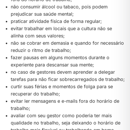
não consumir álcool ou tabaco, pois podem
prejudicar sua saúde mental;
praticar atividade física de forma regular;
evitar trabalhar em locais que a cultura não se
alinha com seus valores;
não se cobrar em demasia e quando for necessário
reduzir o ritmo de trabalho;
fazer pausas em alguns momentos durante o
experiente para descansar sua mente;
no caso de gestores devem aprender a delegar
tarefas para não ficar sobrecarregados de trabalho;
curtir suas férias e momentos de folga para se
recuperar do trabalho;
evitar ler mensagens e e-mails fora do horário de
trabalho;
avaliar com seu gestor como poderia ter mais
qualidade no trabalho, seja deixando o horário de
trabalho mais flexível ou trabalhando em home