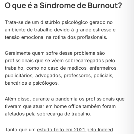
O que é a Síndrome de Burnout?
Trata-se de um distúrbio psicológico gerado no
ambiente de trabalho devido à grande estresse e
tensão emocional na rotina dos profissionais.
Geralmente quem sofre desse problema são
profissionais que se vêem sobrecarregados pelo
trabalho, como no caso de médicos, enfermeiros,
publicitários, advogados, professores, policiais,
bancários e psicólogos.
Além disso, durante a pandemia os profissionais que
tiveram que atuar em home office também foram
afetados pela sobrecarga de trabalho.
Tanto que um
estudo feito em 2021 pelo Indeed