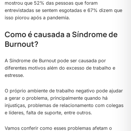
mostrou que 52% das pessoas que foram
entrevistadas se sentem esgotadas e 67% dizem que
isso piorou após a pandemia.
Como é causada a Síndrome de
Burnout?
A Síndrome de Burnout pode ser causada por
diferentes motivos além do excesso de trabalho e
estresse.
O próprio ambiente de trabalho negativo pode ajudar
a gerar o problema, principalmente quando há
injustiças, problemas de relacionamento com colegas
e líderes, falta de suporte, entre outros.
Vamos conferir como esses problemas afetam o