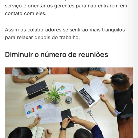
serviço e orientar os gerentes para não entrarem em
contato com eles.
Assim os colaboradores se sentirão mais tranquilos
para relaxar depois do trabalho.
Diminuir o número de reuniões