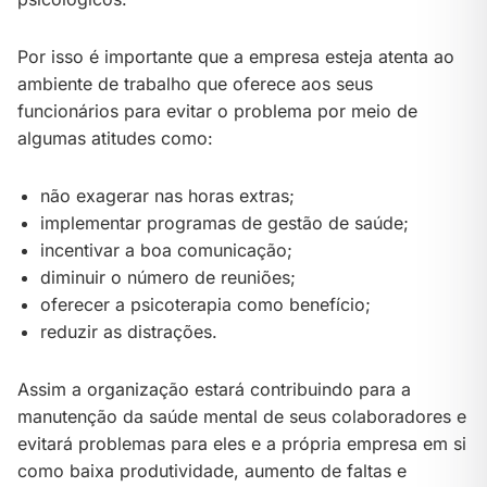
Por isso é importante que a empresa esteja atenta ao
ambiente de trabalho que oferece aos seus
funcionários para evitar o problema por meio de
algumas atitudes como:
não exagerar nas horas extras;
implementar programas de gestão de saúde;
incentivar a boa comunicação;
diminuir o número de reuniões;
oferecer a psicoterapia como benefício;
reduzir as distrações.
Assim a organização estará contribuindo para a
manutenção da saúde mental de seus colaboradores e
evitará problemas para eles e a própria empresa em si
como baixa produtividade, aumento de faltas e