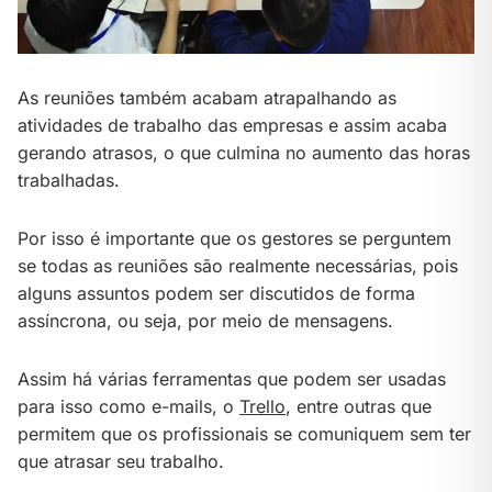
As reuniões também acabam atrapalhando as
atividades de trabalho das empresas e assim acaba
gerando atrasos, o que culmina no aumento das horas
trabalhadas.
Por isso é importante que os gestores se perguntem
se todas as reuniões são realmente necessárias, pois
alguns assuntos podem ser discutidos de forma
assíncrona, ou seja, por meio de mensagens.
Assim há várias ferramentas que podem ser usadas
para isso como e-mails, o
Trello
, entre outras que
permitem que os profissionais se comuniquem sem ter
que atrasar seu trabalho.