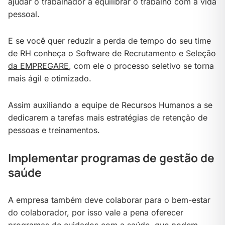
ajudar o trabalhador a equilibrar o trabalho com a vida
pessoal.
E se você quer reduzir a perda de tempo do seu time
de RH conheça o
Software de Recrutamento e Seleção
da EMPREGARE
, com ele o processo seletivo se torna
mais ágil e otimizado.
Assim auxiliando a equipe de Recursos Humanos a se
dedicarem a tarefas mais estratégias de retenção de
pessoas e treinamentos.
Implementar programas de gestão de
saúde
A empresa também deve colaborar para o bem-estar
do colaborador, por isso vale a pena oferecer