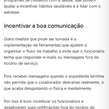
programas de cuidados com a saúde, que podem
ajudar a incentivar hábitos saudáveis e a lidar com o
estresse.
Incentivar a boa comunicação
Outra medida que pode ser tomada é a
implementação de ferramentas que ajudem a
organizar o fluxo de trabalho e evite que o funcionário
tenha que responder e-mails ou mensagens fora do
horário de serviço.
Pois receber mensagens quando o expediente termina
não permite que o colaborador descanse realmente, o
que acaba desgastando-o física e mentalmente.
Por isso é bom incentivar os funcionários a
desativarem suas notificações fora do horário de