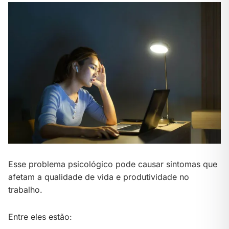
Esse problema psicológico pode causar sintomas que
afetam a qualidade de vida e produtividade no
trabalho.
Entre eles estão: