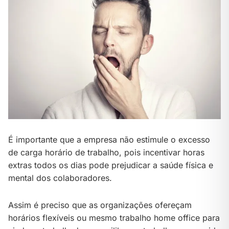
É importante que a empresa não estimule o excesso
de carga horário de trabalho, pois incentivar horas
extras todos os dias pode prejudicar a saúde física e
mental dos colaboradores.
Assim é preciso que as organizações ofereçam
horários flexíveis ou mesmo trabalho home office para