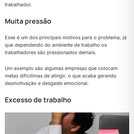
trabalhador.
Muita pressão
Esse é um dos principais motivos para o problema, já
que dependendo do ambiente de trabalho os
trabalhadores são pressionados demais.
Um exemplo são algumas empresas que colocam
metas dificílimas de atingir, o que acaba gerando
desmotivação e desgaste emocional.
Excesso de trabalho