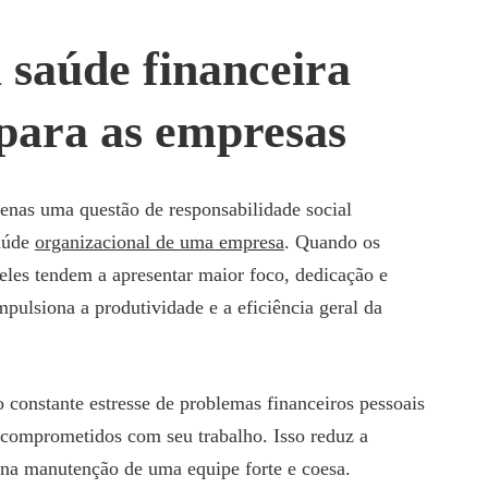
 saúde financeira
 para as empresas
penas uma questão de responsabilidade social
saúde
organizacional de uma empresa
. Quando os
 eles tendem a apresentar maior foco, dedicação e
mpulsiona a produtividade e a eficiência geral da
 constante estresse de problemas financeiros pessoais
e comprometidos com seu trabalho. Isso reduz a
e na manutenção de uma equipe forte e coesa.