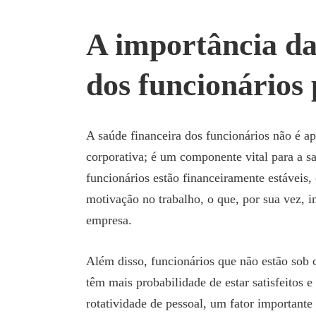
A importância da
dos funcionários
A saúde financeira dos funcionários não é a
corporativa; é um componente vital para a 
funcionários estão financeiramente estáveis,
motivação no trabalho, o que, por sua vez, i
empresa.
Além disso, funcionários que não estão sob o
têm mais probabilidade de estar satisfeitos 
rotatividade de pessoal, um fator important