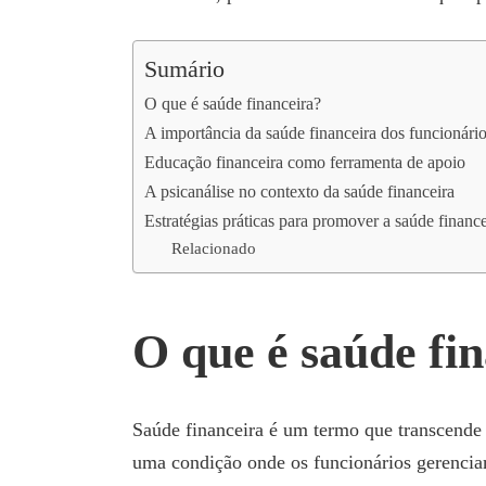
Sumário
O que é saúde financeira?
A importância da saúde financeira dos funcionári
Educação financeira como ferramenta de apoio
A psicanálise no contexto da saúde financeira
Estratégias práticas para promover a saúde finance
Relacionado
O que é saúde fi
Saúde financeira é um termo que transcende a 
uma condição onde os funcionários gerenci