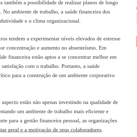
as também a possibilidade de realizar planos de longo
. No ambiente de trabalho, a saúde financeira dos
dutividade e o clima organizacional.
ros tendem a experimentar níveis elevados de estresse
nor concentração e aumento no absenteísmo. Em
de financeira estão aptos a se concentrar melhor em
satisfação com o trabalho. Portanto, a saúde
rítico para a construção de um ambiente corporativo
aspecto estão não apenas investindo na qualidade de
ntando um ambiente de trabalho mais eficiente e
te para a gestão financeira pessoal, as organizações
tar geral e a motivação de seus colaboradores
.