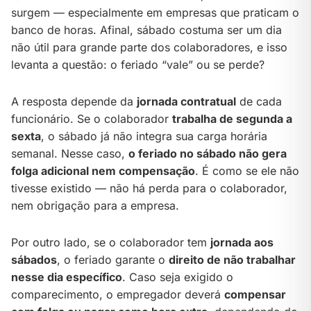
surgem — especialmente em empresas que praticam o
banco de horas. Afinal, sábado costuma ser um dia
não útil para grande parte dos colaboradores, e isso
levanta a questão: o feriado “vale” ou se perde?
A resposta depende da
jornada contratual
de cada
funcionário. Se o colaborador
trabalha de segunda a
sexta
, o sábado já não integra sua carga horária
semanal. Nesse caso,
o feriado no sábado não gera
folga adicional nem compensação
. É como se ele não
tivesse existido — não há perda para o colaborador,
nem obrigação para a empresa.
Por outro lado, se o colaborador tem
jornada aos
sábados
, o feriado garante o
direito de não trabalhar
nesse dia específico
. Caso seja exigido o
comparecimento, o empregador deverá
compensar