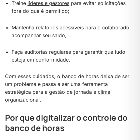
Treine
líderes e gestores
para evitar solicitações
fora do que é permitido;
Mantenha relatórios acessíveis para o colaborador
acompanhar seu saldo;
Faça auditorias regulares para garantir que tudo
esteja em conformidade.
Com esses cuidados, o banco de horas deixa de ser
um problema e passa a ser uma ferramenta
estratégica para a gestão de jornada e
clima
organizacional
.
Por que digitalizar o controle do
banco de horas