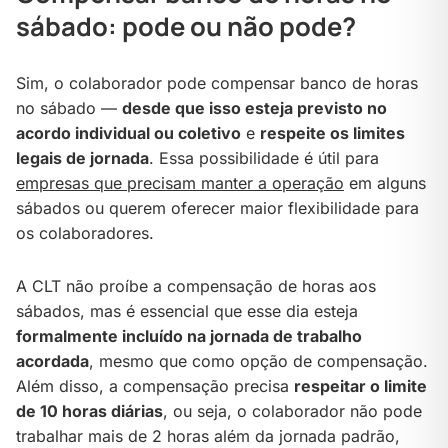
sábado: pode ou não pode?
Sim, o colaborador pode compensar banco de horas
no sábado —
desde que isso esteja previsto no
acordo individual ou coletivo
e
respeite os limites
legais de jornada
. Essa possibilidade é útil para
empresas que precisam manter a operação
em alguns
sábados ou querem oferecer maior flexibilidade para
os colaboradores.
A CLT não proíbe a compensação de horas aos
sábados, mas é essencial que esse dia esteja
formalmente incluído na jornada de trabalho
acordada
, mesmo que como opção de compensação.
Além disso, a compensação precisa
respeitar o limite
de 10 horas diárias
, ou seja, o colaborador não pode
trabalhar mais de 2 horas além da jornada padrão,