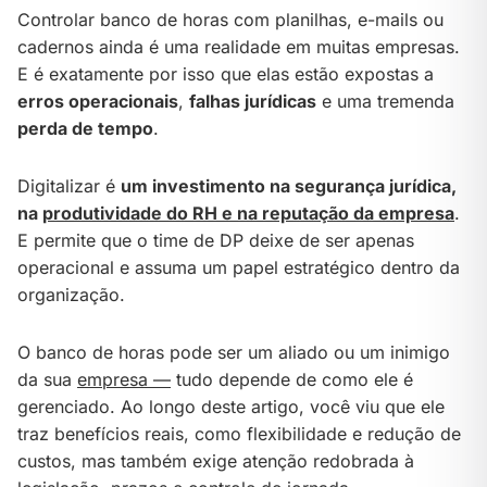
Controlar banco de horas com planilhas, e-mails ou
cadernos ainda é uma realidade em muitas empresas.
E é exatamente por isso que elas estão expostas a
erros operacionais
,
falhas jurídicas
e uma tremenda
perda de tempo
.
Digitalizar é
um investimento na segurança jurídica,
na
produtividade do RH e na reputação da empresa
.
E permite que o time de DP deixe de ser apenas
operacional e assuma um papel estratégico dentro da
organização.
O banco de horas pode ser um aliado ou um inimigo
da sua
empresa —
tudo depende de como ele é
gerenciado. Ao longo deste artigo, você viu que ele
traz benefícios reais, como flexibilidade e redução de
custos, mas também exige atenção redobrada à