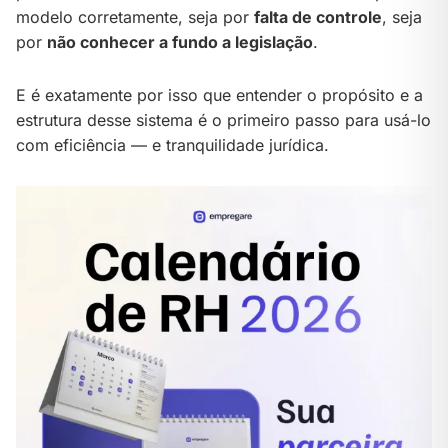
modelo corretamente, seja por
falta de controle
, seja
por
não conhecer a fundo a legislação
.
E é exatamente por isso que entender o propósito e a
estrutura desse sistema é o primeiro passo para usá-lo
com eficiência — e tranquilidade jurídica.