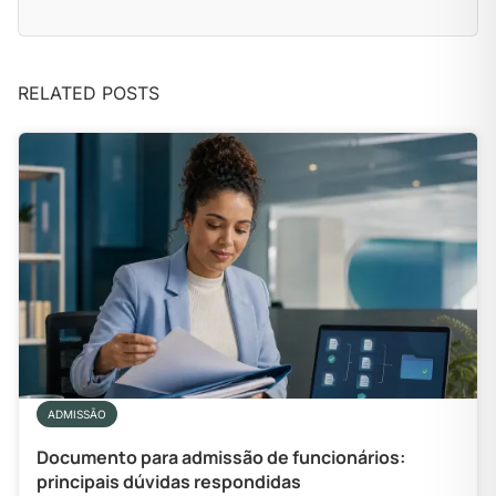
RELATED POSTS
ADMISSÃO
Documento para admissão de funcionários:
principais dúvidas respondidas