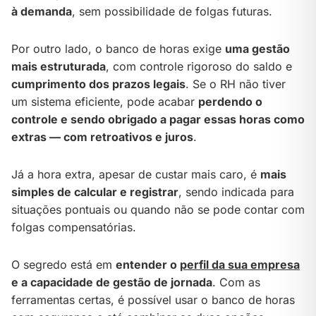
à demanda
, sem possibilidade de folgas futuras.
Por outro lado, o banco de horas exige
uma gestão
mais estruturada
, com controle rigoroso do saldo e
cumprimento dos prazos legais
. Se o RH não tiver
um sistema eficiente, pode acabar
perdendo o
controle e sendo obrigado a pagar essas horas como
extras — com retroativos e juros
.
Já a hora extra, apesar de custar mais caro, é
mais
simples de calcular e registrar
, sendo indicada para
situações pontuais ou quando não se pode contar com
folgas compensatórias.
O segredo está em
entender o
perfil da sua empresa
e a capacidade de gestão de jornada
. Com as
ferramentas certas, é possível usar o banco de horas