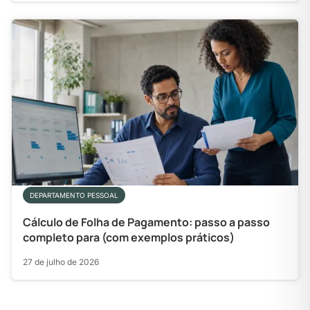
DEPARTAMENTO PESSOAL
Cálculo de Folha de Pagamento: passo a passo
completo para (com exemplos práticos)
27 de julho de 2026