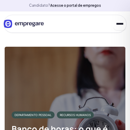
Candidato?
Acesse o portal de empregos
DEPARTAMENTO PESSOAL
RECURSOS HUMANOS
Banco de horas: o que é,