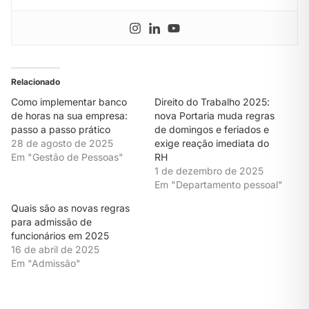
Relacionado
Como implementar banco
Direito do Trabalho 2025:
de horas na sua empresa:
nova Portaria muda regras
passo a passo prático
de domingos e feriados e
28 de agosto de 2025
exige reação imediata do
Em "Gestão de Pessoas"
RH
1 de dezembro de 2025
Em "Departamento pessoal"
Quais são as novas regras
para admissão de
funcionários em 2025
16 de abril de 2025
Em "Admissão"