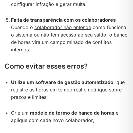
configurar infração e gerar multa.
Falta de transparência com os colaboradores
Quando o
colaborador não entende
como funciona
o sistema ou não tem acesso ao seu saldo, o banco
de horas vira um campo minado de conflitos
internos.
Como evitar esses erros?
Utilize um software de gestão automatizado
, que
registre as horas em tempo real e notifique sobre
prazos e limites;
Crie um
modelo de termo de banco de horas
e
aplique com cada novo colaborador;