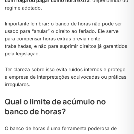
com folga ou pagar como hora extra
, dependendo do
regime adotado.
Importante lembrar: o banco de horas não pode ser
usado para “anular” o direito ao feriado. Ele serve
para compensar horas extras previamente
trabalhadas, e não para suprimir direitos já garantidos
pela legislação.
Ter clareza sobre isso evita ruídos internos e protege
a empresa de interpretações equivocadas ou práticas
irregulares.
Qual o limite de acúmulo no
banco de horas?
O banco de horas é uma ferramenta poderosa de