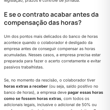
legislação, prazos e controle de jornada.
E se o contrato acabar antes da
compensação das horas?
Um dos pontos mais delicados do banco de horas
acontece quando o colaborador é desligado da
empresa antes de conseguir compensar as horas
acumuladas. Nesses casos, a empresa precisa estar
preparada para fazer o acerto corretamente e evitar
passivos trabalhistas.
Se, no momento da rescisão, o colaborador tiver
horas extras a receber
(ou seja, saldo positivo no
banco de horas), a empresa deve
pagar essas horas
como se fossem horas extras
, com todos os
adicionais legais, inclusive o adicional de 50% ou