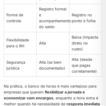
Registro formal
Forma de
e
Registro no
controle
acompanhamento
ponto e folha
do saldo
Baixa (impacta
Flexibilidade
Alta
direto no
para o RH
custo)
Alta (desde
Segurança
Alta (se bem
que pagas
jurídica
documentado)
corretamente)
Na prática, o banco de horas é mais vantajoso para
empresas que querem
flexibilizar a jornada e
economizar com encargos
, enquanto a hora extra é
melhor quando há necessidade de
resposta imediata