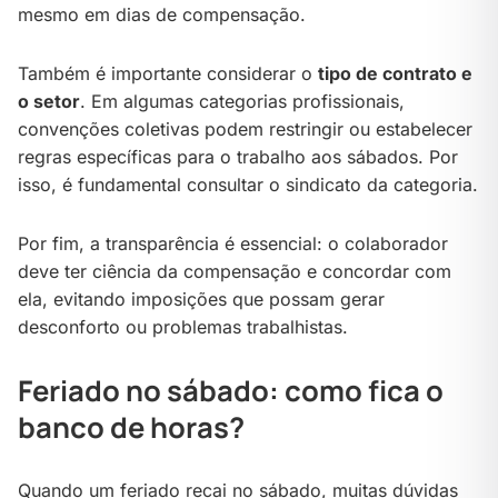
mesmo em dias de compensação.
Também é importante considerar o
tipo de contrato e
o setor
. Em algumas categorias profissionais,
convenções coletivas podem restringir ou estabelecer
regras específicas para o trabalho aos sábados. Por
isso, é fundamental consultar o sindicato da categoria.
Por fim, a transparência é essencial: o colaborador
deve ter ciência da compensação e concordar com
ela, evitando imposições que possam gerar
desconforto ou problemas trabalhistas.
Feriado no sábado: como fica o
banco de horas?
Quando um feriado recai no sábado, muitas dúvidas