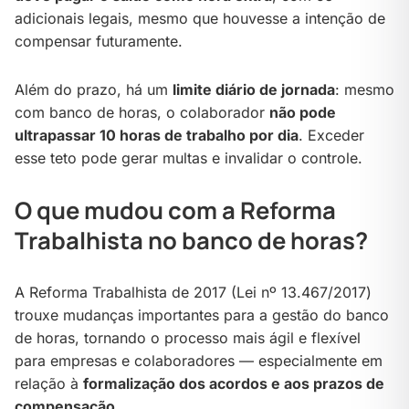
adicionais legais, mesmo que houvesse a intenção de
compensar futuramente.
Além do prazo, há um
limite diário de jornada
: mesmo
com banco de horas, o colaborador
não pode
ultrapassar 10 horas de trabalho por dia
. Exceder
esse teto pode gerar multas e invalidar o controle.
O que mudou com a Reforma
Trabalhista no banco de horas?
A Reforma Trabalhista de 2017 (Lei nº 13.467/2017)
trouxe mudanças importantes para a gestão do banco
de horas, tornando o processo mais ágil e flexível
para empresas e colaboradores — especialmente em
relação à
formalização dos acordos e aos prazos de
compensação
.