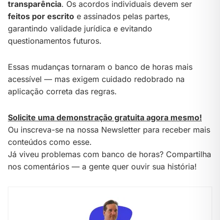
transparência
. Os acordos individuais devem ser
feitos por escrito
e assinados pelas partes,
garantindo validade jurídica e evitando
questionamentos futuros.
Essas mudanças tornaram o banco de horas mais
acessível — mas exigem cuidado redobrado na
aplicação correta das regras.
Solicite uma demonstração gratuita agora mesmo!
Ou inscreva-se na nossa Newsletter para receber mais
conteúdos como esse.
Já viveu problemas com banco de horas? Compartilha
nos comentários — a gente quer ouvir sua história!