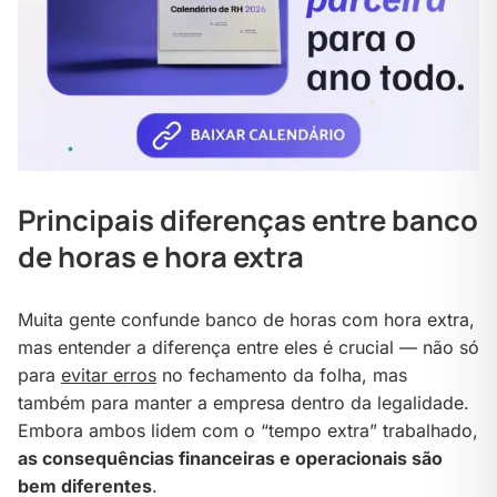
Principais diferenças entre banco
de horas e hora extra
Muita gente confunde banco de horas com hora extra,
mas entender a diferença entre eles é crucial — não só
para
evitar erros
no fechamento da folha, mas
também para manter a empresa dentro da legalidade.
Embora ambos lidem com o “tempo extra” trabalhado,
as consequências financeiras e operacionais são
bem diferentes
.