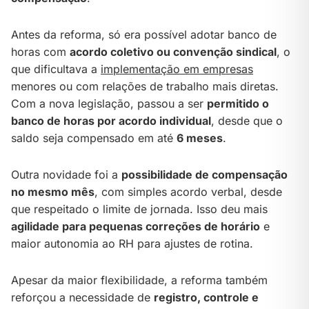
Antes da reforma, só era possível adotar banco de
horas com
acordo coletivo ou convenção sindical
, o
que dificultava a
implementação em empresas
menores ou com relações de trabalho mais diretas.
Com a nova legislação, passou a ser
permitido o
banco de horas por acordo individual
, desde que o
saldo seja compensado em até
6 meses
.
Outra novidade foi a
possibilidade de compensação
no mesmo mês
, com simples acordo verbal, desde
que respeitado o limite de jornada. Isso deu mais
agilidade para pequenas correções de horário
e
maior autonomia ao RH para ajustes de rotina.
Apesar da maior flexibilidade, a reforma também
reforçou a necessidade de
registro, controle e