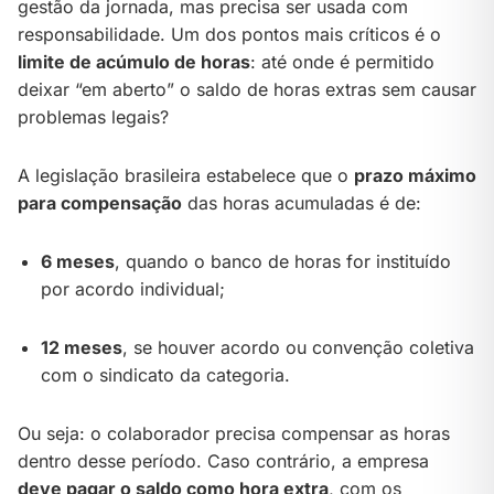
gestão da jornada, mas precisa ser usada com
responsabilidade. Um dos pontos mais críticos é o
limite de acúmulo de horas
: até onde é permitido
deixar “em aberto” o saldo de horas extras sem causar
problemas legais?
A legislação brasileira estabelece que o
prazo máximo
para compensação
das horas acumuladas é de:
6 meses
, quando o banco de horas for instituído
por acordo individual;
12 meses
, se houver acordo ou convenção coletiva
com o sindicato da categoria.
Ou seja: o colaborador precisa compensar as horas
dentro desse período. Caso contrário, a empresa
deve pagar o saldo como hora extra
, com os