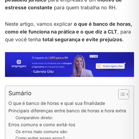
estresse constante
para quem trabalha no RH.
Neste artigo, vamos explicar
o que é banco de horas,
como ele funciona na prática e o que diz a CLT
, para
que você tenha
total segurança e evite prejuízos
.
Sumário
O que é banco de horas e qual sua finalidade
Principais diferenças entre banco de horas e hora extra
Comparativo direto:
Erros comuns e como evitá-los
Os erros mais comuns são:
Como evitar esses erros?