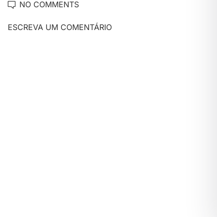
NO COMMENTS
ESCREVA UM COMENTÁRIO