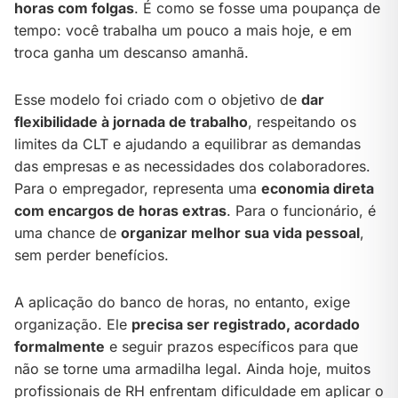
horas com folgas
. É como se fosse uma poupança de
tempo: você trabalha um pouco a mais hoje, e em
troca ganha um descanso amanhã.
Esse modelo foi criado com o objetivo de
dar
flexibilidade à jornada de trabalho
, respeitando os
limites da CLT e ajudando a equilibrar as demandas
das empresas e as necessidades dos colaboradores.
Para o empregador, representa uma
economia direta
com encargos de horas extras
. Para o funcionário, é
uma chance de
organizar melhor sua vida pessoal
,
sem perder benefícios.
A aplicação do banco de horas, no entanto, exige
organização. Ele
precisa ser registrado, acordado
formalmente
e seguir prazos específicos para que
não se torne uma armadilha legal. Ainda hoje, muitos
profissionais de RH enfrentam dificuldade em aplicar o