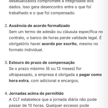
desatualizados compromete a integridade dos
dados. Isso gera desencontro entre o que foi
trabalhado e o que foi compensado.
Ausência de acordo formalizado
Sem um termo de adesão ou cláusula específica no
contrato, o banco de horas perde validade legal. É
obrigatório haver
acordo por escrito
, mesmo no
formato individual.
Estouro do prazo de compensação
Se o prazo máximo (6 ou 12 meses) for
ultrapassado, a empresa é obrigada a
pagar como
hora extra
, com adicional e encargos.
Jornadas acima do permitido
A CLT estabelece que a jornada diária não pode
passar de 10 horas. Qualquer excesso pode