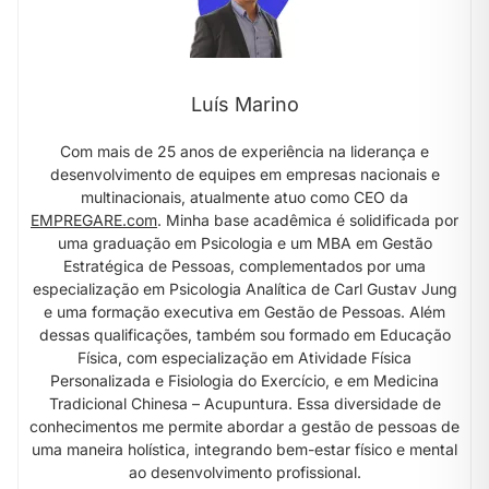
Luís Marino
Com mais de 25 anos de experiência na liderança e
desenvolvimento de equipes em empresas nacionais e
multinacionais, atualmente atuo como CEO da
EMPREGARE.com
. Minha base acadêmica é solidificada por
uma graduação em Psicologia e um MBA em Gestão
Estratégica de Pessoas, complementados por uma
especialização em Psicologia Analítica de Carl Gustav Jung
e uma formação executiva em Gestão de Pessoas. Além
dessas qualificações, também sou formado em Educação
Física, com especialização em Atividade Física
Personalizada e Fisiologia do Exercício, e em Medicina
Tradicional Chinesa – Acupuntura. Essa diversidade de
conhecimentos me permite abordar a gestão de pessoas de
uma maneira holística, integrando bem-estar físico e mental
ao desenvolvimento profissional.