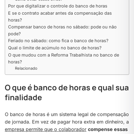
Por que digitalizar o controle do banco de horas
E se o contrato acabar antes da compensação das
horas?
Compensar banco de horas no sábado: pode ou não
pode?
Feriado no sábado: como fica o banco de horas?
Qual o limite de acúmulo no banco de horas?
O que mudou com a Reforma Trabalhista no banco de
horas?
Relacionado
O que é banco de horas e qual sua
finalidade
O banco de horas é um sistema legal de compensação
de jornada. Em vez de pagar hora extra em dinheiro, a
empresa permite que o colaborador
compense essas